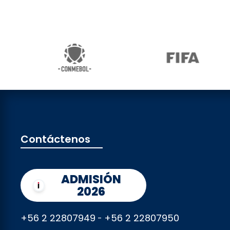
Contáctenos
ADMISIÓN
2026
+56 2 22807949
+56 2 22807950
-