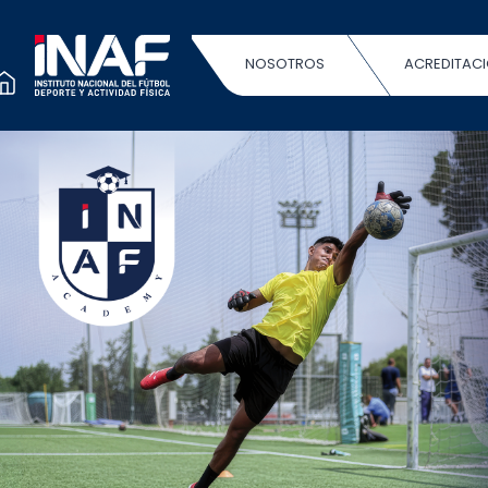
NOSOTROS
ACREDITAC