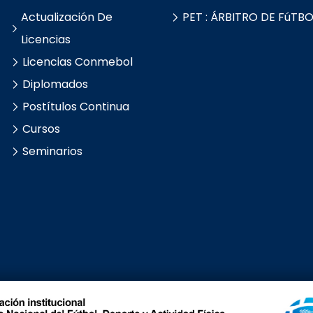
Actualización De
PET : ÁRBITRO DE FúTBO
Licencias
Licencias Conmebol
Diplomados
Postítulos Continua
Cursos
Seminarios