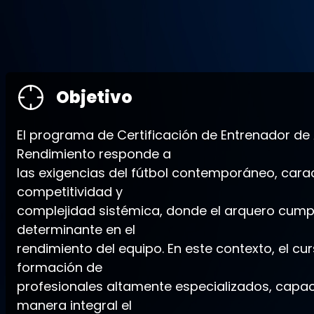
Objetivo
El programa de Certificación de Entrenador de
Rendimiento responde a
las exigencias del fútbol contemporáneo, carac
competitividad y
complejidad sistémica, donde el arquero cumpl
determinante en el
rendimiento del equipo. En este contexto, el cur
formación de
profesionales altamente especializados, capa
manera integral el