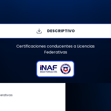
DESCRIPTIVO
Certificaciones conducentes a Licencias
Federativas
erativas