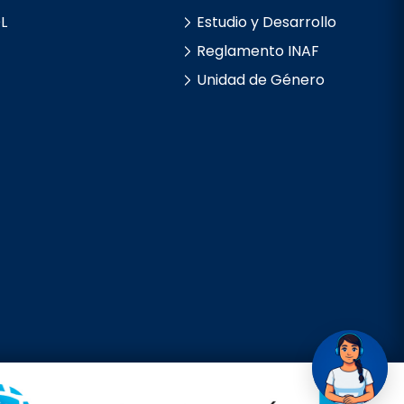
L
Estudio y Desarrollo
Reglamento INAF
Unidad de Género