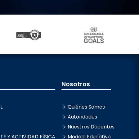
Nosotros
L
Quiénes Somos
Autoridades
Nuestros Docentes
E Y ACTIVIDAD FíSICA
Modelo Educativo