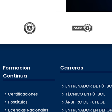
Formación
Carreras
Continua
ENTRENADOR DE FÚTBO
Certificaciones
TÉCNICO EN FÚTBOL
Postítulos
ÁRBITRO DE FÚTBOL
Licencias Nacionales
ENTRENADOR EN DEPORT