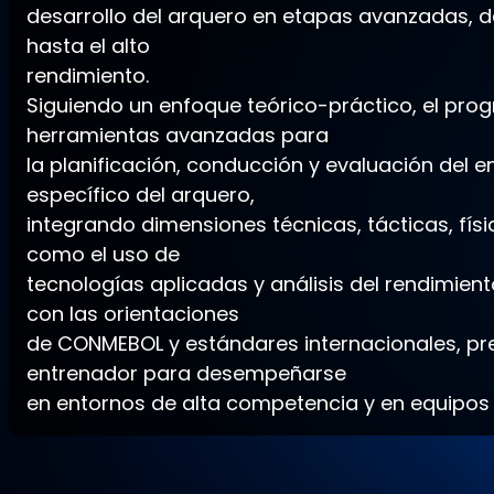
desarrollo del arquero en etapas avanzadas, des
hasta el alto
rendimiento.
Siguiendo un enfoque teórico-práctico, el pr
herramientas avanzadas para
la planificación, conducción y evaluación del 
específico del arquero,
integrando dimensiones técnicas, tácticas, físi
como el uso de
tecnologías aplicadas y análisis del rendimient
con las orientaciones
de CONMEBOL y estándares internacionales, pr
entrenador para desempeñarse
en entornos de alta competencia y en equipos m