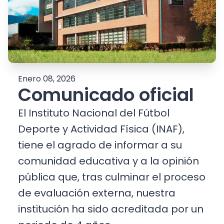
Enero 08, 2026
Comunicado oficial
El Instituto Nacional del Fútbol
Deporte y Actividad Física (INAF),
tiene el agrado de informar a su
comunidad educativa y a la opinión
pública que, tras culminar el proceso
de evaluación externa, nuestra
institución ha sido acreditada por un