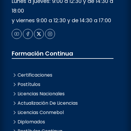
Lunes a jueves: 9:00 a 12:30 y de 14:30 a
18:00
y viernes 9:00 a 12:30 y de 14:30 a 17:00
Formación Continua
Certificaciones
Postítulos
Licencias Nacionales
Actualización De Licencias
Licencias Conmebol
Diplomados