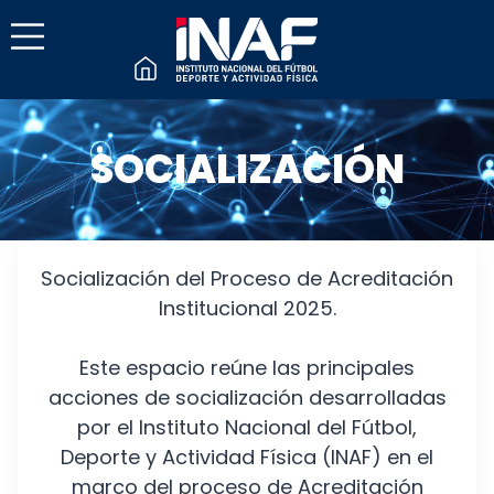
SOCIALIZACIÓN
Socialización del Proceso de Acreditación
Institucional 2025.
Este espacio reúne las principales
acciones de socialización desarrolladas
por el Instituto Nacional del Fútbol,
Deporte y Actividad Física (INAF) en el
marco del proceso de Acreditación