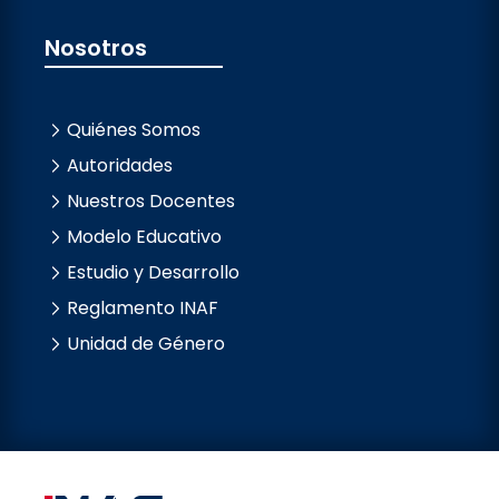
Nosotros
Quiénes Somos
Autoridades
Nuestros Docentes
Modelo Educativo
Estudio y Desarrollo
Reglamento INAF
Unidad de Género