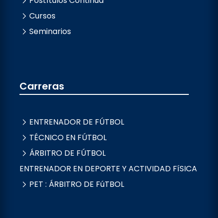
Postítulos Continua
Cursos
Seminarios
Carreras
ENTRENADOR DE FÚTBOL
TÉCNICO EN FÚTBOL
ÁRBITRO DE FÚTBOL
ENTRENADOR EN DEPORTE Y ACTIVIDAD FíSICA
PET : ÁRBITRO DE FúTBOL