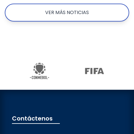
VER MÁS NOTICIAS
Contáctenos