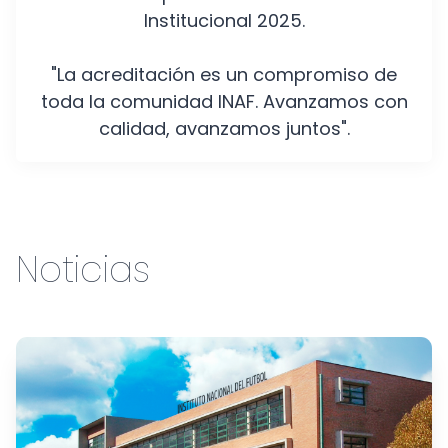
Institucional 2025.
"La acreditación es un compromiso de
toda la comunidad INAF. Avanzamos con
calidad, avanzamos juntos".
Noticias