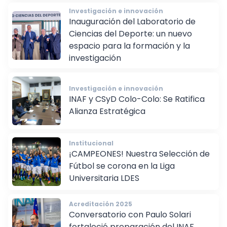
Investigación e innovación
Inauguración del Laboratorio de
Ciencias del Deporte: un nuevo
espacio para la formación y la
investigación
Investigación e innovación
INAF y CSyD Colo-Colo: Se Ratifica
Alianza Estratégica
Institucional
¡CAMPEONES! Nuestra Selección de
Fútbol se corona en la Liga
Universitaria LDES
Acreditación 2025
Conversatorio con Paulo Solari