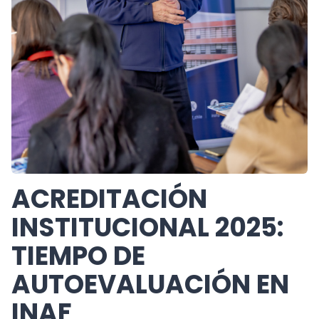
ACREDITACIÓN
INSTITUCIONAL 2025:
TIEMPO DE
AUTOEVALUACIÓN EN