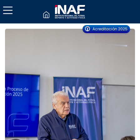
Acreditación 2025