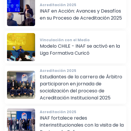
Acreditación 2025
INAF en Acción: Avances y Desafíos
en su Proceso de Acreditación 2025
Vinculación con el Medio
Modelo CHILE - INAF se activó en la
Liga Formativa Curicó
Acreditación 2025
Estudiantes de la carrera de Árbitro
participaron en jornada de
socialización del proceso de
Acreditación Institucional 2025
Acreditación 2025
INAF fortalece redes
interinstitucionales con la visita de la