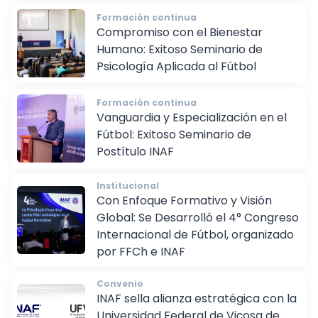
Formación continua
Compromiso con el Bienestar
Humano: Exitoso Seminario de
Psicología Aplicada al Fútbol
Formación continua
Vanguardia y Especialización en el
Fútbol: Exitoso Seminario de
Postítulo INAF
Institucional
Con Enfoque Formativo y Visión
Global: Se Desarrolló el 4° Congreso
Internacional de Fútbol, organizado
por FFCh e INAF
Convenio
INAF sella alianza estratégica con la