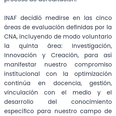
proceso de acreditación.
INAF decidió medirse en las cinco
áreas de evaluación definidas por la
CNA, incluyendo de modo voluntario
la quinta área: Investigación,
Innovación y Creación, para así
manifestar nuestro compromiso
institucional con la optimización
continúa en docencia, gestión,
vinculación con el medio y el
desarrollo del conocimiento
específico para nuestro campo de