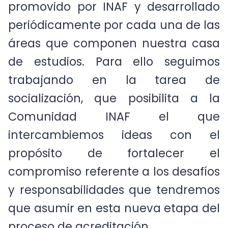
promovido por INAF y desarrollado
periódicamente por cada una de las
áreas que componen nuestra casa
de estudios. Para ello seguimos
trabajando en la tarea de
socialización, que posibilita a la
Comunidad INAF el que
intercambiemos ideas con el
propósito de fortalecer el
compromiso referente a los desafíos
y responsabilidades que tendremos
que asumir en esta nueva etapa del