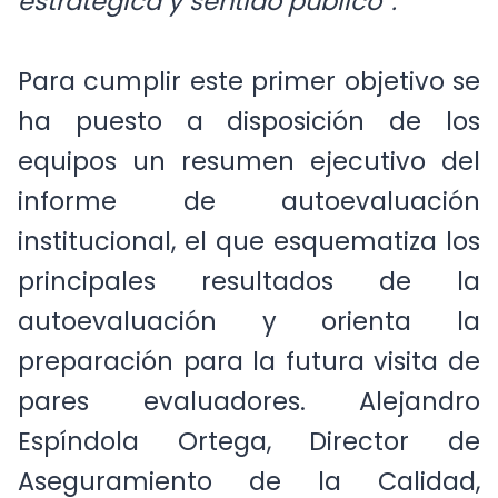
estratégica y sentido público”.
Para cumplir este primer objetivo se
ha puesto a disposición de los
equipos un resumen ejecutivo del
informe de autoevaluación
institucional, el que esquematiza los
principales resultados de la
autoevaluación y orienta la
preparación para la futura visita de
pares evaluadores. Alejandro
Espíndola Ortega, Director de
Aseguramiento de la Calidad,