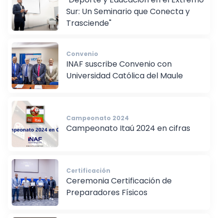
"Deporte y Educación en el Extremo
Sur: Un Seminario que Conecta y
Trasciende"
Convenio
INAF suscribe Convenio con
Universidad Católica del Maule
Campeonato 2024
Campeonato Itaú 2024 en cifras
Certificación
Ceremonia Certificación de
Preparadores Físicos