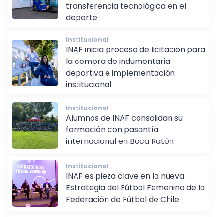
potenciar la innovación y la
transferencia tecnológica en el
deporte
Institucional
INAF inicia proceso de licitación para
la compra de indumentaria
deportiva e implementación
institucional
Institucional
Alumnos de INAF consolidan su
formación con pasantía
internacional en Boca Ratón
Institucional
INAF es pieza clave en la nueva
Estrategia del Fútbol Femenino de la
Federación de Fútbol de Chile