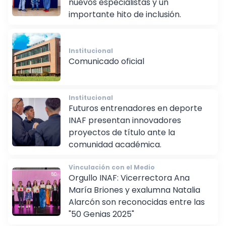
nuevos especialistas y un
importante hito de inclusión.
Institucional
Comunicado oficial
Institucional
Futuros entrenadores en deporte
INAF presentan innovadores
proyectos de título ante la
comunidad académica.
Vinculación con el Medio
Orgullo INAF: Vicerrectora Ana
María Briones y exalumna Natalia
Alarcón son reconocidas entre las
"50 Genias 2025"