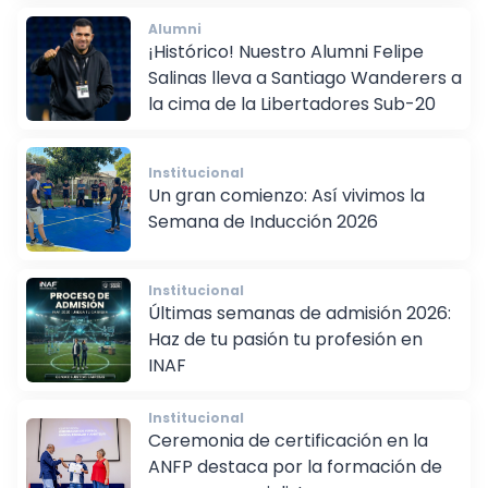
Alumni
¡Histórico! Nuestro Alumni Felipe
Salinas lleva a Santiago Wanderers a
la cima de la Libertadores Sub-20
Institucional
Un gran comienzo: Así vivimos la
Semana de Inducción 2026
Institucional
Últimas semanas de admisión 2026:
Haz de tu pasión tu profesión en
INAF
Institucional
Ceremonia de certificación en la
ANFP destaca por la formación de