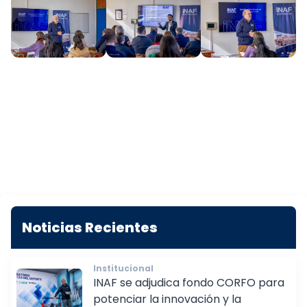
Noticias Recientes
Institucional
INAF se adjudica fondo CORFO para