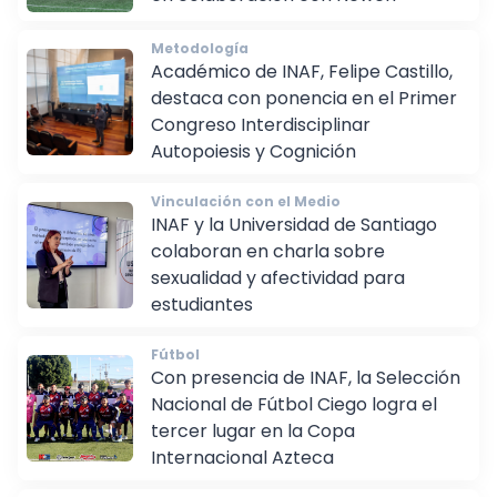
en colaboración con Newen
Metodología
Académico de INAF, Felipe Castillo,
destaca con ponencia en el Primer
Congreso Interdisciplinar
Autopoiesis y Cognición
Vinculación con el Medio
INAF y la Universidad de Santiago
colaboran en charla sobre
sexualidad y afectividad para
estudiantes
Fútbol
Con presencia de INAF, la Selección
Nacional de Fútbol Ciego logra el
tercer lugar en la Copa
Internacional Azteca