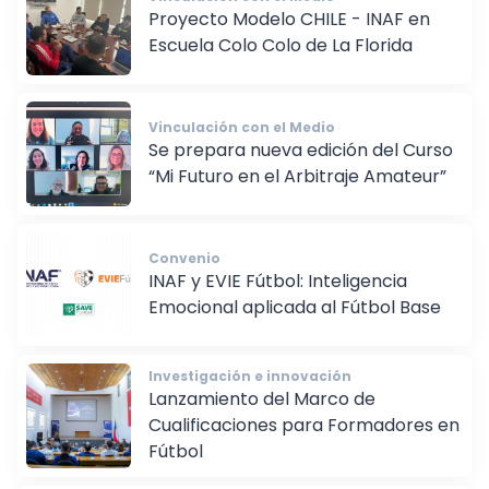
Vinculación con el Medio
Proyecto Modelo CHILE - INAF en
Escuela Colo Colo de La Florida
Vinculación con el Medio
Se prepara nueva edición del Curso
“Mi Futuro en el Arbitraje Amateur”
Convenio
INAF y EVIE Fútbol: Inteligencia
Emocional aplicada al Fútbol Base
Investigación e innovación
Lanzamiento del Marco de
Cualificaciones para Formadores en
Fútbol