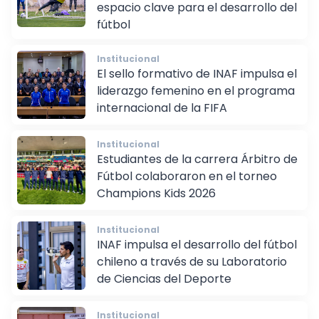
Entrenadores de Arqueros: Un
espacio clave para el desarrollo del
fútbol
Institucional
El sello formativo de INAF impulsa el
liderazgo femenino en el programa
internacional de la FIFA
Institucional
Estudiantes de la carrera Árbitro de
Fútbol colaboraron en el torneo
Champions Kids 2026
Institucional
INAF impulsa el desarrollo del fútbol
chileno a través de su Laboratorio
de Ciencias del Deporte