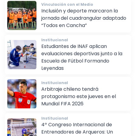
Vinculación con el Medio
Inclusión y deporte marcaron la
jornada del cuadrangular adaptado
“Todos en Cancha”
Institucional
Estudiantes de INAF aplican
evaluaciones deportivas junto a la
Escuela de Fútbol Formando
Leyendas
Institucional
Arbitraje chileno tendrá
protagonismo este jueves en el
Mundial FIFA 2026
Institucional
4º Congreso Internacional de