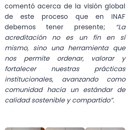
comentó acerca de la visión global
de este proceso que en INAF
debemos tener presente;
“La
acreditación no es un fin en sí
mismo, sino una herramienta que
nos permite ordenar, valorar y
fortalecer nuestras prácticas
institucionales, avanzando como
comunidad hacia un estándar de
calidad sostenible y compartido”.