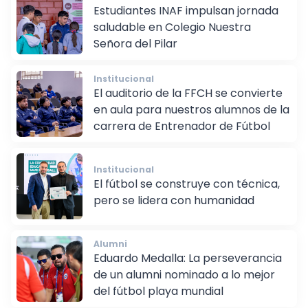
Institucional
Estudiantes INAF impulsan jornada
saludable en Colegio Nuestra
Señora del Pilar
Institucional
El auditorio de la FFCH se convierte
en aula para nuestros alumnos de la
carrera de Entrenador de Fútbol
Institucional
El fútbol se construye con técnica,
pero se lidera con humanidad
Alumni
Eduardo Medalla: La perseverancia
de un alumni nominado a lo mejor
del fútbol playa mundial