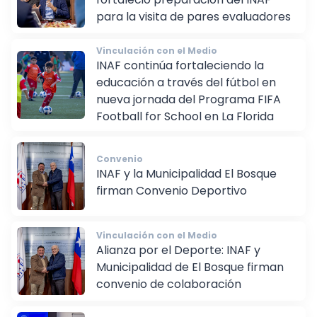
fortaleció preparación del INAF
para la visita de pares evaluadores
Vinculación con el Medio
INAF continúa fortaleciendo la
educación a través del fútbol en
nueva jornada del Programa FIFA
Football for School en La Florida
Convenio
INAF y la Municipalidad El Bosque
firman Convenio Deportivo
Vinculación con el Medio
Alianza por el Deporte: INAF y
Municipalidad de El Bosque firman
convenio de colaboración