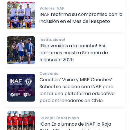
Valores INAF
INAF reafirma su compromiso con la
inclusión en el Mes del Respeto
Institucional
¡Bienvenidos a la cancha! Así
cerramos nuestra Semana de
Inducción 2026
Convenio
Coaches’ Voice y MBP Coaches’
School se asocian con INAF para
lanzar una plataforma educativa
para entrenadores en Chile
La Roja Fútbol Playa
¡Con Ex alumnos de INAF la Roja