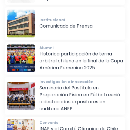
responsabilidad social
Institucional
Comunicado de Prensa
Alumni
Histórica participación de terna
arbitral chilena en la final de la Copa
América Femenina 2025
Investigación e innovación
Seminario del Postítulo en
Preparación Física en Fútbol reunió
a destacados expositores en
auditorio ANFP
Convenio