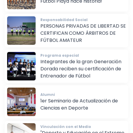
Fútbol Playa hace historia!
Responsabilidad Social
PERSONAS PRIVADAS DE LIBERTAD SE
CERTIFICAN COMO ÁRBITROS DE
FÚTBOL AMATEUR
Programa especial
Integrantes de la gran Generación
Dorada reciben su certificación de
Entrenador de Fútbol
Alumni
1er Seminario de Actualización de
Ciencias en Deporte
Vinculación con el Medio