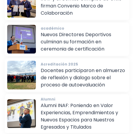
INAF y el Comité Olímpico de Chile
firman Convenio Marco de
Colaboración
académico
Nuevos Directores Deportivos
culminan su formación en
ceremonia de certificación
Acreditación 2025
Docentes participaron en almuerzo
de reflexión y dialogo sobre el
proceso de autoevaluación
Alumni
Alumni INAF: Poniendo en Valor
Experiencias, Emprendimientos y
Nuevos Espacios para Nuestros
Egresados y Titulados