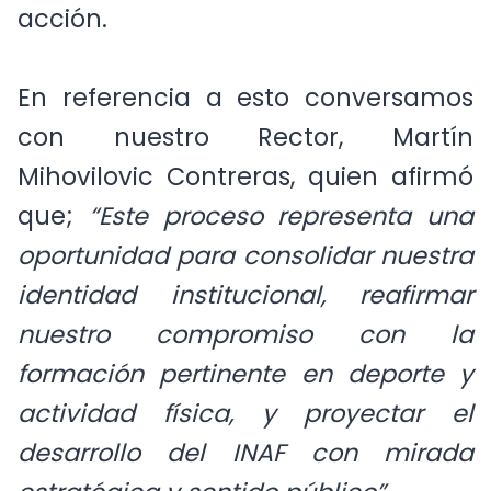
acción.
En referencia a esto conversamos
con nuestro Rector, Martín
Mihovilovic Contreras, quien afirmó
que;
“Este proceso representa una
oportunidad para consolidar nuestra
identidad institucional, reafirmar
nuestro compromiso con la
formación pertinente en deporte y
actividad física, y proyectar el
desarrollo del INAF con mirada