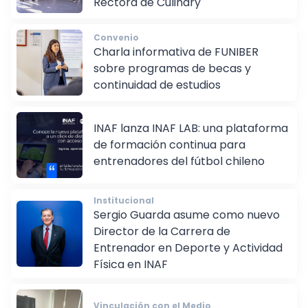
Rectora de Culinary
Convenio
Charla informativa de FUNIBER
sobre programas de becas y
continuidad de estudios
INAF lanza INAF LAB: una plataforma
de formación continua para
entrenadores del fútbol chileno
Institucional
Sergio Guarda asume como nuevo
Director de la Carrera de
Entrenador en Deporte y Actividad
Física en INAF