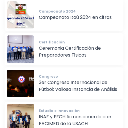
Campeonato 2024
Campeonato Itaú 2024 en cifras
Certificación
Ceremonia Certificación de
Preparadores Físicos
Congreso
3er Congreso Internacional de
Fútbol: Valiosa Instancia de Análisis
Estudio e innovación
INAF y FFCH firman acuerdo con
FACIMED de la USACH