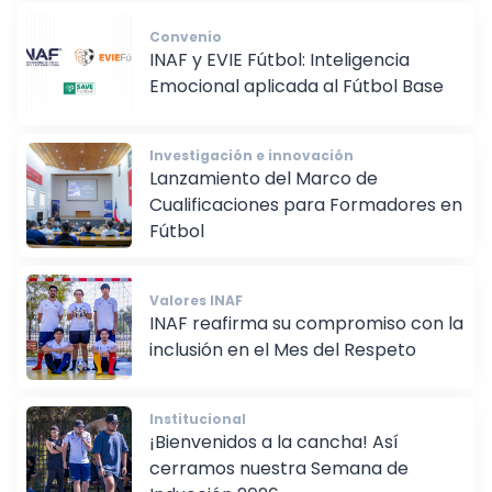
Convenio
INAF y EVIE Fútbol: Inteligencia
Emocional aplicada al Fútbol Base
Investigación e innovación
Lanzamiento del Marco de
Cualificaciones para Formadores en
Fútbol
Valores INAF
INAF reafirma su compromiso con la
inclusión en el Mes del Respeto
Institucional
¡Bienvenidos a la cancha! Así
cerramos nuestra Semana de