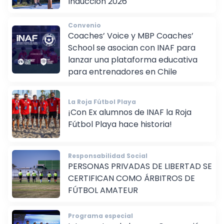
Inducción 2026
Convenio
Coaches’ Voice y MBP Coaches’
School se asocian con INAF para
lanzar una plataforma educativa
para entrenadores en Chile
La Roja Fútbol Playa
¡Con Ex alumnos de INAF la Roja
Fútbol Playa hace historia!
Responsabilidad Social
PERSONAS PRIVADAS DE LIBERTAD SE
CERTIFICAN COMO ÁRBITROS DE
FÚTBOL AMATEUR
Programa especial