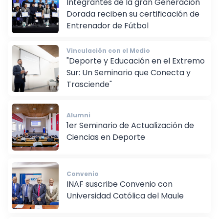
Integrantes de la gran Generación
Dorada reciben su certificación de
Entrenador de Fútbol
Vinculación con el Medio
"Deporte y Educación en el Extremo
Sur: Un Seminario que Conecta y
Trasciende"
Alumni
1er Seminario de Actualización de
Ciencias en Deporte
Convenio
INAF suscribe Convenio con
Universidad Católica del Maule