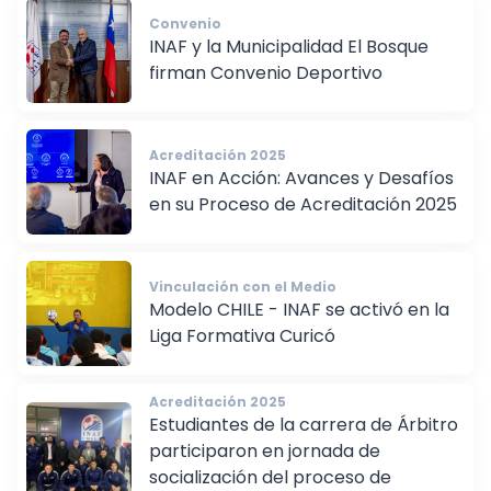
Convenio
INAF y la Municipalidad El Bosque
firman Convenio Deportivo
Acreditación 2025
INAF en Acción: Avances y Desafíos
en su Proceso de Acreditación 2025
Vinculación con el Medio
Modelo CHILE - INAF se activó en la
Liga Formativa Curicó
Acreditación 2025
Estudiantes de la carrera de Árbitro
participaron en jornada de
socialización del proceso de