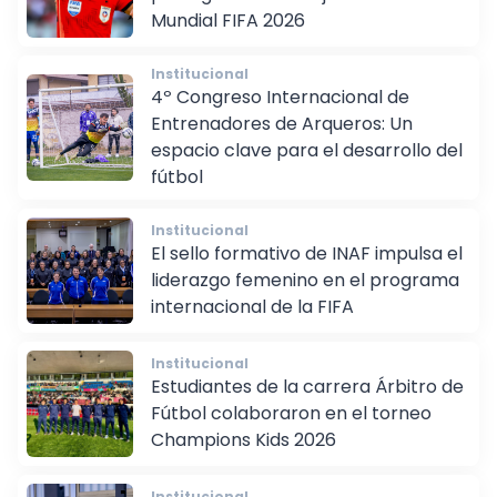
Mundial FIFA 2026
Institucional
4º Congreso Internacional de
Entrenadores de Arqueros: Un
espacio clave para el desarrollo del
fútbol
Institucional
El sello formativo de INAF impulsa el
liderazgo femenino en el programa
internacional de la FIFA
Institucional
Estudiantes de la carrera Árbitro de
Fútbol colaboraron en el torneo
Champions Kids 2026
Institucional