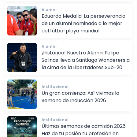
Alumni
Eduardo Medalla: La perseverancia
de un alumni nominado a lo mejor
del fútbol playa mundial
Alumni
¡Histórico! Nuestro Alumni Felipe
Salinas lleva a Santiago Wanderers a
la cima de la Libertadores Sub-20
Institucional
Un gran comienzo: Así vivimos la
Semana de Inducción 2026
Institucional
Últimas semanas de admisión 2026:
Haz de tu pasión tu profesión en