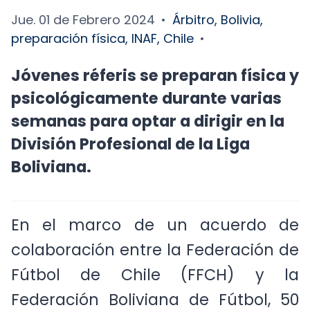
Jue. 01 de Febrero 2024
•
Árbitro, Bolivia,
preparación física, INAF, Chile
•
Jóvenes réferis se preparan física y
psicológicamente durante varias
semanas para optar a dirigir en la
División Profesional de la Liga
Boliviana.
En el marco de un acuerdo de
colaboración entre la Federación de
Fútbol de Chile (FFCH) y la
Federación Boliviana de Fútbol, 50