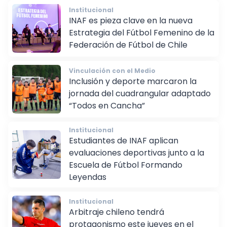
Institucional
INAF es pieza clave en la nueva
Estrategia del Fútbol Femenino de la
Federación de Fútbol de Chile
Vinculación con el Medio
Inclusión y deporte marcaron la
jornada del cuadrangular adaptado
“Todos en Cancha”
Institucional
Estudiantes de INAF aplican
evaluaciones deportivas junto a la
Escuela de Fútbol Formando
Leyendas
Institucional
Arbitraje chileno tendrá
protagonismo este jueves en el