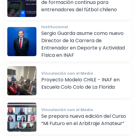
de formación continua para
entrenadores del fútbol chileno
Institucional
Sergio Guarda asume como nuevo
Director de la Carrera de
Entrenador en Deporte y Actividad
Física en INAF
Vinculación con el Medio
Proyecto Modelo CHILE - INAF en
Escuela Colo Colo de La Florida
Vinculación con el Medio
Se prepara nueva edición del Curso
“Mi Futuro en el Arbitraje Amateur”