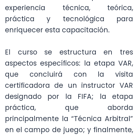
experiencia técnica, teórica,
práctica y tecnológica para
enriquecer esta capacitación.
El curso se estructura en tres
aspectos específicos: la etapa VAR,
que concluirá con la visita
certificadora de un instructor VAR
designado por la FIFA; la etapa
práctica, que aborda
principalmente la “Técnica Arbitral”
en el campo de juego; y finalmente,