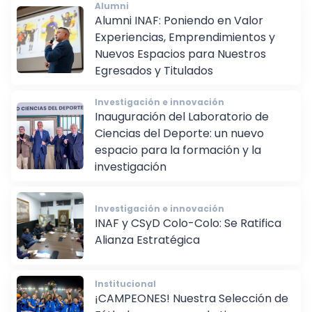
Alumni
Alumni INAF: Poniendo en Valor
Experiencias, Emprendimientos y
Nuevos Espacios para Nuestros
Egresados y Titulados
Investigación e innovación
Inauguración del Laboratorio de
Ciencias del Deporte: un nuevo
espacio para la formación y la
investigación
Investigación e innovación
INAF y CSyD Colo-Colo: Se Ratifica
Alianza Estratégica
Institucional
¡CAMPEONES! Nuestra Selección de