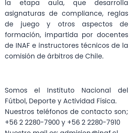
la etapa aula, que desarrolla
asignaturas de compliance, reglas
de juego y otros aspectos de
formación, impartida por docentes
de INAF e instructores técnicos de la
comisión de árbitros de Chile.
Somos el Instituto Nacional del
Fútbol, Deporte y Actividad Física.
Nuestros teléfonos de contacto son;
+56 2 2280-7900 y +56 2 2280-7910
Nuestro mail es:
admision@inaf.cl