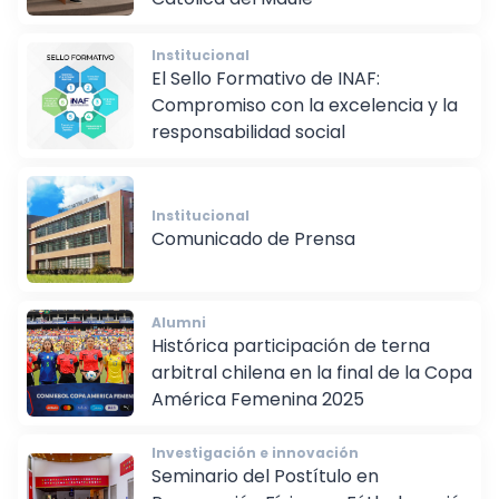
Institucional
El Sello Formativo de INAF:
Compromiso con la excelencia y la
responsabilidad social
Institucional
Comunicado de Prensa
Alumni
Histórica participación de terna
arbitral chilena en la final de la Copa
América Femenina 2025
Investigación e innovación
Seminario del Postítulo en