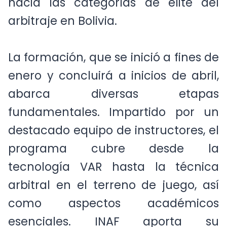
hacia las categorías de élite del
arbitraje en Bolivia.
La formación, que se inició a fines de
enero y concluirá a inicios de abril,
abarca diversas etapas
fundamentales. Impartido por un
destacado equipo de instructores, el
programa cubre desde la
tecnología VAR hasta la técnica
arbitral en el terreno de juego, así
como aspectos académicos
esenciales. INAF aporta su