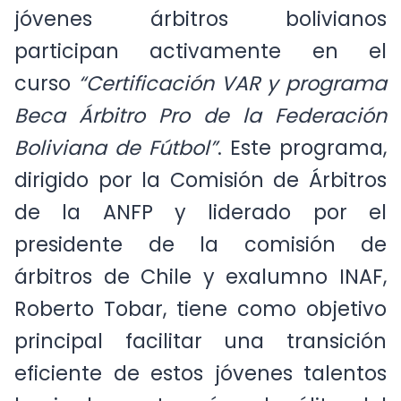
jóvenes árbitros bolivianos
participan activamente en el
curso
“Certificación VAR y programa
Beca Árbitro Pro de la Federación
Boliviana de Fútbol”
. Este programa,
dirigido por la Comisión de Árbitros
de la ANFP y liderado por el
presidente de la comisión de
árbitros de Chile y exalumno INAF,
Roberto Tobar, tiene como objetivo
principal facilitar una transición
eficiente de estos jóvenes talentos