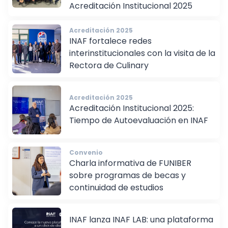
Acreditación Institucional 2025
Acreditación 2025
INAF fortalece redes
interinstitucionales con la visita de la
Rectora de Culinary
Acreditación 2025
Acreditación Institucional 2025:
Tiempo de Autoevaluación en INAF
Convenio
Charla informativa de FUNIBER
sobre programas de becas y
continuidad de estudios
INAF lanza INAF LAB: una plataforma