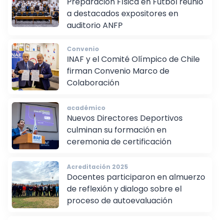
Preparación Física en Fútbol reunió
a destacados expositores en
auditorio ANFP
Convenio
INAF y el Comité Olímpico de Chile
firman Convenio Marco de
Colaboración
académico
Nuevos Directores Deportivos
culminan su formación en
ceremonia de certificación
Acreditación 2025
Docentes participaron en almuerzo
de reflexión y dialogo sobre el
proceso de autoevaluación