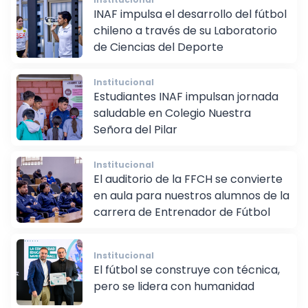
INAF impulsa el desarrollo del fútbol
chileno a través de su Laboratorio
de Ciencias del Deporte
Institucional
Estudiantes INAF impulsan jornada
saludable en Colegio Nuestra
Señora del Pilar
Institucional
El auditorio de la FFCH se convierte
en aula para nuestros alumnos de la
carrera de Entrenador de Fútbol
Institucional
El fútbol se construye con técnica,
pero se lidera con humanidad