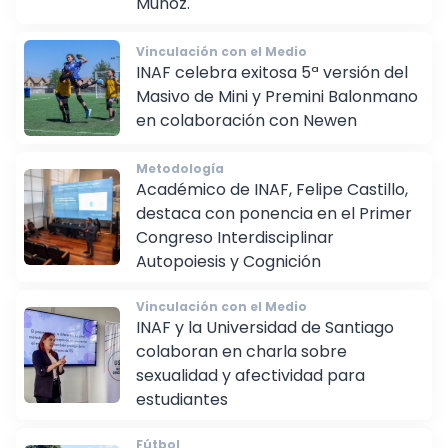
Muñoz.
Vinculación con el Medio
INAF celebra exitosa 5ª versión del
Masivo de Mini y Premini Balonmano
en colaboración con Newen
Metodología
Académico de INAF, Felipe Castillo,
destaca con ponencia en el Primer
Congreso Interdisciplinar
Autopoiesis y Cognición
Vinculación con el Medio
INAF y la Universidad de Santiago
colaboran en charla sobre
sexualidad y afectividad para
estudiantes
Fútbol