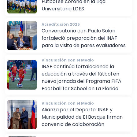
Fútbol se corona en la Liga
Universitaria LDES
Acreditación 2025
Conversatorio con Paulo Solari
fortaleció preparación del INAF
para la visita de pares evaluadores
Vinculación con el Medio
INAF continúa fortaleciendo la
educación a través del fútbol en
nueva jornada del Programa FIFA
Football for School en La Florida
Vinculación con el Medio
Alianza por el Deporte: INAF y
Municipalidad de El Bosque firman
convenio de colaboración