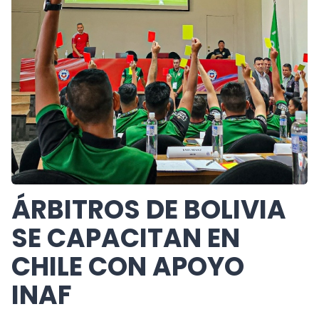
ÁRBITROS DE BOLIVIA
SE CAPACITAN EN
CHILE CON APOYO
INAF