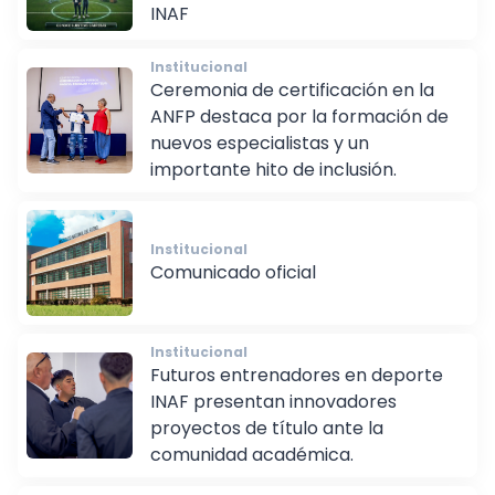
INAF
Institucional
Ceremonia de certificación en la
ANFP destaca por la formación de
nuevos especialistas y un
importante hito de inclusión.
Institucional
Comunicado oficial
Institucional
Futuros entrenadores en deporte
INAF presentan innovadores
proyectos de título ante la
comunidad académica.