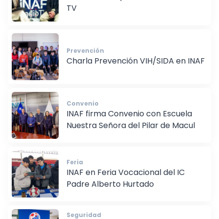
TV
Prevención
Charla Prevención VIH/SIDA en INAF
Convenio
INAF firma Convenio con Escuela
Nuestra Señora del Pilar de Macul
Feria
INAF en Feria Vocacional del IC
Padre Alberto Hurtado
Seguridad