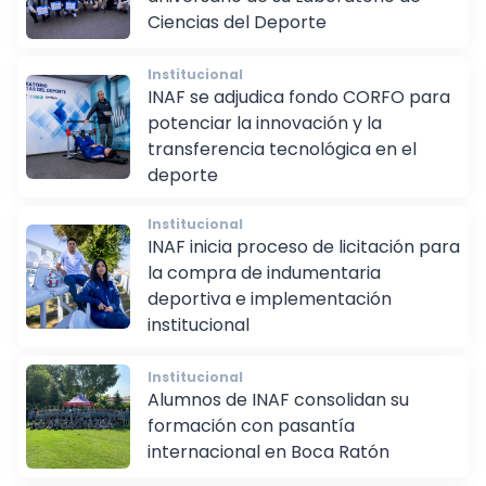
Ciencias del Deporte
Institucional
INAF se adjudica fondo CORFO para
potenciar la innovación y la
transferencia tecnológica en el
deporte
Institucional
INAF inicia proceso de licitación para
la compra de indumentaria
deportiva e implementación
institucional
Institucional
Alumnos de INAF consolidan su
formación con pasantía
internacional en Boca Ratón