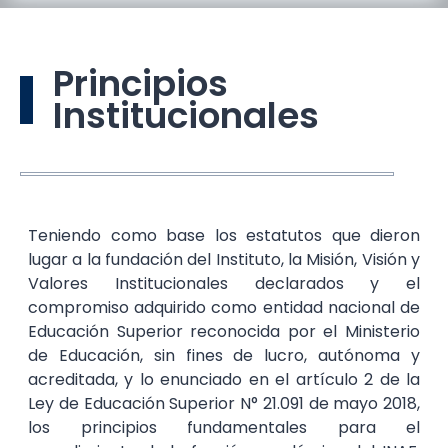
Principios
Institucionales
Teniendo como base los estatutos que dieron
lugar a la fundación del Instituto, la Misión, Visión y
Valores Institucionales declarados y el
compromiso adquirido como entidad nacional de
Educación Superior reconocida por el Ministerio
de Educación, sin fines de lucro, autónoma y
acreditada, y lo enunciado en el artículo 2 de la
Ley de Educación Superior N° 21.091 de mayo 2018,
los principios fundamentales para el