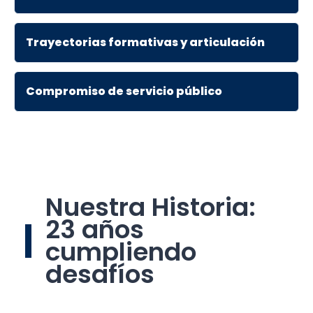
Trayectorias formativas y articulación
Compromiso de servicio público
Nuestra Historia:
23 años
cumpliendo
desafíos