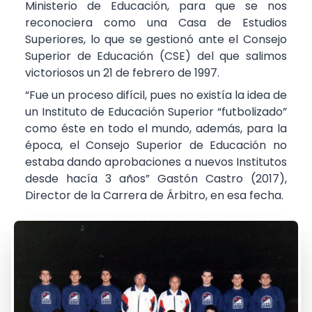
Ministerio de Educación, para que se nos
reconociera como una Casa de Estudios
Superiores, lo que se gestionó ante el Consejo
Superior de Educación (CSE) del que salimos
victoriosos un 21 de febrero de 1997.
“Fue un proceso difícil, pues no existía la idea de
un Instituto de Educación Superior “futbolizado”
como éste en todo el mundo, además, para la
época, el Consejo Superior de Educación no
estaba dando aprobaciones a nuevos Institutos
desde hacía 3 años” Gastón Castro (2017),
Director de la Carrera de Árbitro, en esa fecha.