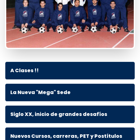
A Clases !!
La Nueva "Mega" Sede
Siglo XX, inicio de grandes desafíos
Nuevos Cursos, carreras, PET y Postítulos