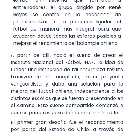
existía un sistema que formaba a
entrenadores, el grupo dirigido por René
Reyes se centró en la necesidad de
profesionalizar a las personas ligadas al
fútbol de manera más integral para que
ayudaran desde todas las esferas posibles a
mejorar el rendimiento del balompié chileno.
A partir de allí, nació el sueño de crear el
Instituto Nacional del Fútbol, INAF. La idea de
fundar una institución de tal naturaleza resultó
transversalmente aceptada; era un proyecto
vanguardista y daba una solución para la
mejora del fútbol chileno, independiente a los
distintos escollos que se fueran presentando en
el camino. Este sueño compartido comenzó a
dar sus primeros paso de manera indetenible.
El primer gran desafío fue el reconocimiento
por parte del Estado de Chile, a través de