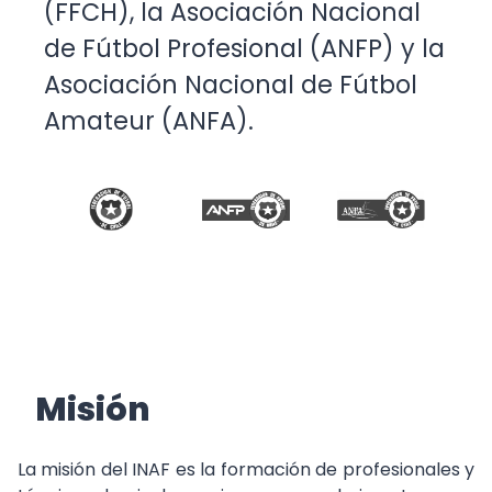
(FFCH), la Asociación Nacional
de Fútbol Profesional (ANFP) y la
Asociación Nacional de Fútbol
Amateur (ANFA).
Misión
La misión del INAF es la formación de profesionales y