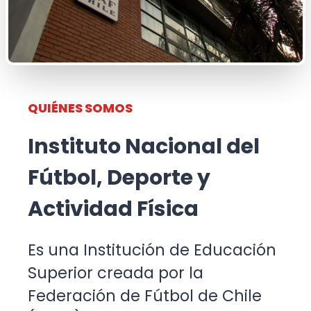
QUIÉNES SOMOS
Instituto Nacional del
Fútbol, Deporte y
Actividad Física
Es una Institución de Educación
Superior creada por la
Federación de Fútbol de Chile