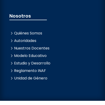
Nosotros
Quiénes Somos
Autoridades
Nuestros Docentes
Modelo Educativo
Estudio y Desarrollo
Reglamento INAF
Unidad de Género