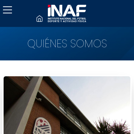
QUIÉNES SOMOS