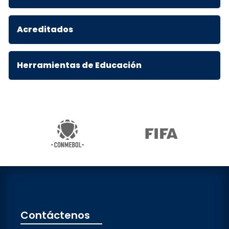
Acreditados
Herramientas de Educación
Contáctenos