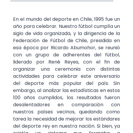
En el mundo del deporte en Chile, 1995 fue un
año para celebrar. Nuestro fútbol cumplía un
siglo de vida organizada, y la dirigencia de la
Federación de Fútbol de Chile, presidida en
esa época por Ricardo Abumohor, se reunió
con un grupo de adherentes del fútbol,
liderado por René Reyes, con el fin de
organizar una ceremonia con distintas
actividades para celebrar este aniversario
del deporte más popular del país. Sin
embargo, al analizar las estadísticas en estos
100 años cumplidos, los resultados fueron
desalentadores en comparación con
nuestros países vecinos, quedando como
tarea la necesidad de mejorar los estándares
del deporte rey en nuestra nación. Si bien, ya