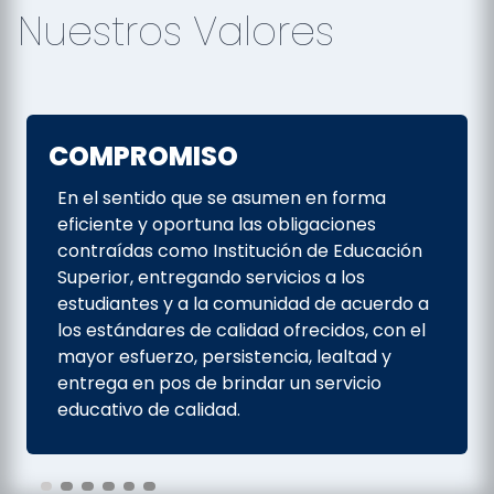
Nuestros Valores
COMPROMISO
En el sentido que se asumen en forma
eficiente y oportuna las obligaciones
contraídas como Institución de Educación
Superior, entregando servicios a los
estudiantes y a la comunidad de acuerdo a
los estándares de calidad ofrecidos, con el
mayor esfuerzo, persistencia, lealtad y
entrega en pos de brindar un servicio
educativo de calidad.