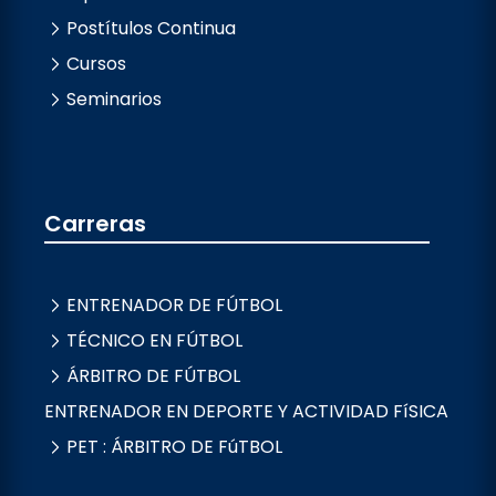
Postítulos Continua
Cursos
Seminarios
Carreras
ENTRENADOR DE FÚTBOL
TÉCNICO EN FÚTBOL
ÁRBITRO DE FÚTBOL
ENTRENADOR EN DEPORTE Y ACTIVIDAD FíSICA
PET : ÁRBITRO DE FúTBOL