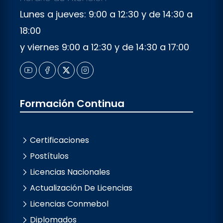
Lunes a jueves: 9:00 a 12:30 y de 14:30 a
18:00
y viernes 9:00 a 12:30 y de 14:30 a 17:00
Formación Continua
Certificaciones
Postítulos
Licencias Nacionales
Actualización De Licencias
Licencias Conmebol
Diplomados