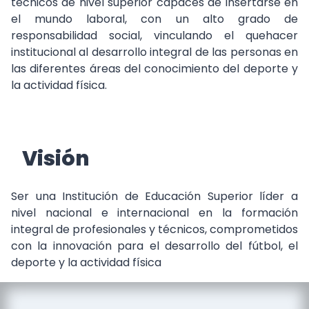
técnicos de nivel superior capaces de insertarse en
el mundo laboral, con un alto grado de
responsabilidad social, vinculando el quehacer
institucional al desarrollo integral de las personas en
las diferentes áreas del conocimiento del deporte y
la actividad física.
Visión
Ser una Institución de Educación Superior líder a
nivel nacional e internacional en la formación
integral de profesionales y técnicos, comprometidos
con la innovación para el desarrollo del fútbol, el
deporte y la actividad física