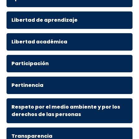
Libertad de aprendizaje
Libertad académica
Participación
Pertinencia
Respeto por el medio ambiente y por los
derechos de las personas
Transparencia