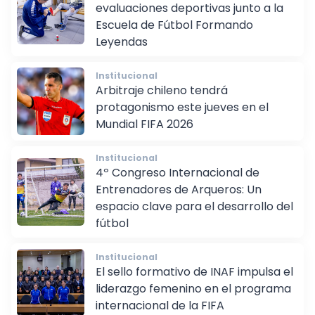
Estudiantes de INAF aplican
evaluaciones deportivas junto a la
Escuela de Fútbol Formando
Leyendas
Institucional
Arbitraje chileno tendrá
protagonismo este jueves en el
Mundial FIFA 2026
Institucional
4º Congreso Internacional de
Entrenadores de Arqueros: Un
espacio clave para el desarrollo del
fútbol
Institucional
El sello formativo de INAF impulsa el
liderazgo femenino en el programa