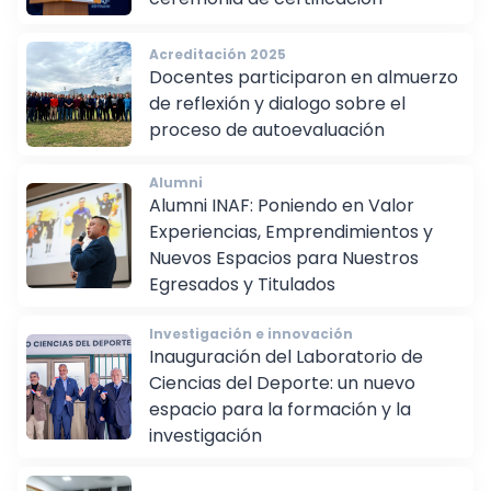
ceremonia de certificación
Acreditación 2025
Docentes participaron en almuerzo
de reflexión y dialogo sobre el
proceso de autoevaluación
Alumni
Alumni INAF: Poniendo en Valor
Experiencias, Emprendimientos y
Nuevos Espacios para Nuestros
Egresados y Titulados
Investigación e innovación
Inauguración del Laboratorio de
Ciencias del Deporte: un nuevo
espacio para la formación y la
investigación