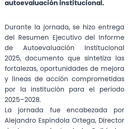
autoevaluación institucional.
Durante la jornada, se hizo entrega
del Resumen Ejecutivo del Informe
de Autoevaluación Institucional
2025, documento que sintetiza las
fortalezas, oportunidades de mejora
y líneas de acción comprometidas
por la institución para el período
2025–2028.
La jornada fue encabezada por
Alejandro Espíndola Ortega, Director