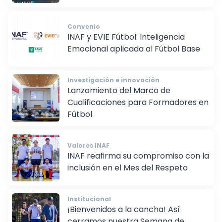
Convenio
INAF y EVIE Fútbol: Inteligencia
Emocional aplicada al Fútbol Base
Investigación e innovación
Lanzamiento del Marco de
Cualificaciones para Formadores en
Fútbol
Valores INAF
INAF reafirma su compromiso con la
inclusión en el Mes del Respeto
Institucional
¡Bienvenidos a la cancha! Así