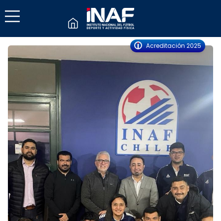
Acreditación 2025