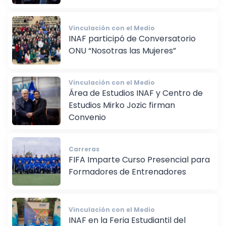
Vinculación con el Medio
INAF participó de Conversatorio
ONU “Nosotras las Mujeres”
Vinculación con el Medio
Área de Estudios INAF y Centro de
Estudios Mirko Jozic firman
Convenio
Carreras
FIFA Imparte Curso Presencial para
Formadores de Entrenadores
Vinculación con el Medio