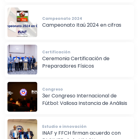
Campeonato 2024
Campeonato Itaú 2024 en cifras
Certificación
Ceremonia Certificación de
Preparadores Físicos
Congreso
3er Congreso Internacional de
Fútbol: Valiosa Instancia de Análisis
Estudio e innovación
INAF y FFCH firman acuerdo con