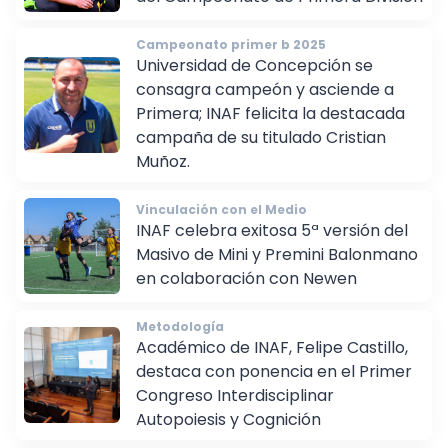
del Campeonato de Primera División
Campeonato primer b 2025
Universidad de Concepción se
consagra campeón y asciende a
Primera; INAF felicita la destacada
campaña de su titulado Cristian
Muñoz.
Vinculación con el Medio
INAF celebra exitosa 5ª versión del
Masivo de Mini y Premini Balonmano
en colaboración con Newen
Metodología
Académico de INAF, Felipe Castillo,
destaca con ponencia en el Primer
Congreso Interdisciplinar
Autopoiesis y Cognición