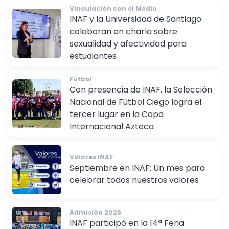
Vinculación con el Medio
INAF y la Universidad de Santiago
colaboran en charla sobre
sexualidad y afectividad para
estudiantes
Fútbol
Con presencia de INAF, la Selección
Nacional de Fútbol Ciego logra el
tercer lugar en la Copa
Internacional Azteca
Valores INAF
Septiembre en INAF: Un mes para
celebrar todos nuestros valores
Admisión 2026