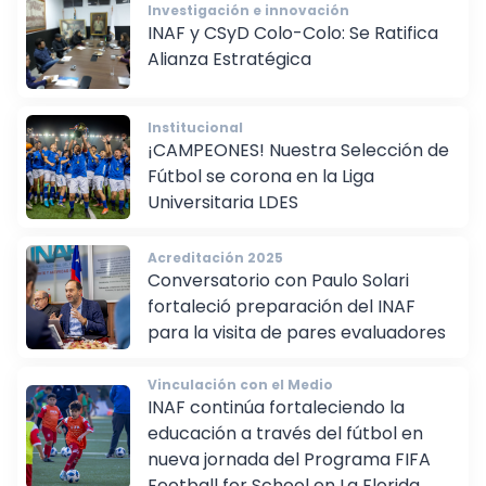
Investigación e innovación
INAF y CSyD Colo-Colo: Se Ratifica
Alianza Estratégica
Institucional
¡CAMPEONES! Nuestra Selección de
Fútbol se corona en la Liga
Universitaria LDES
Acreditación 2025
Conversatorio con Paulo Solari
fortaleció preparación del INAF
para la visita de pares evaluadores
Vinculación con el Medio
INAF continúa fortaleciendo la
educación a través del fútbol en
nueva jornada del Programa FIFA