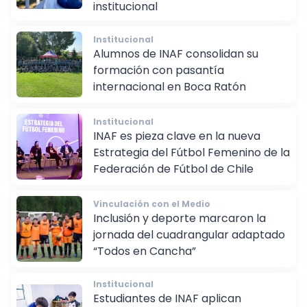
deportiva e implementación
institucional
Institucional
Alumnos de INAF consolidan su
formación con pasantía
internacional en Boca Ratón
Institucional
INAF es pieza clave en la nueva
Estrategia del Fútbol Femenino de la
Federación de Fútbol de Chile
Vinculación con el Medio
Inclusión y deporte marcaron la
jornada del cuadrangular adaptado
“Todos en Cancha”
Institucional