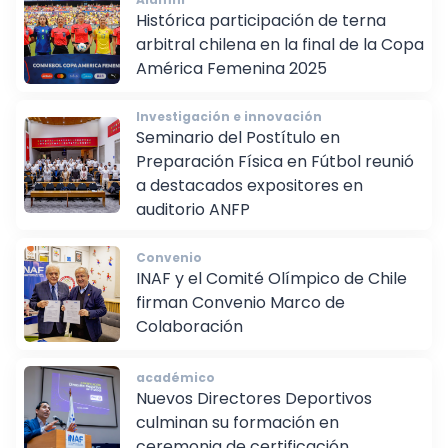
Alumni
Histórica participación de terna
arbitral chilena en la final de la Copa
América Femenina 2025
Investigación e innovación
Seminario del Postítulo en
Preparación Física en Fútbol reunió
a destacados expositores en
auditorio ANFP
Convenio
INAF y el Comité Olímpico de Chile
firman Convenio Marco de
Colaboración
académico
Nuevos Directores Deportivos
culminan su formación en