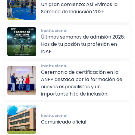
Institucional
Un gran comienzo: Así vivimos la
Semana de Inducción 2026
Institucional
Últimas semanas de admisión 2026:
Haz de tu pasión tu profesión en
INAF
Institucional
Ceremonia de certificación en la
ANFP destaca por la formación de
nuevos especialistas y un
importante hito de inclusión.
Institucional
Comunicado oficial