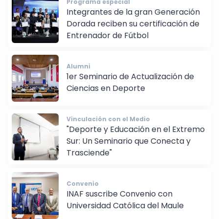
Programa especial
Integrantes de la gran Generación
Dorada reciben su certificación de
Entrenador de Fútbol
Alumni
1er Seminario de Actualización de
Ciencias en Deporte
Vinculación con el Medio
"Deporte y Educación en el Extremo
Sur: Un Seminario que Conecta y
Trasciende"
Convenio
INAF suscribe Convenio con
Universidad Católica del Maule