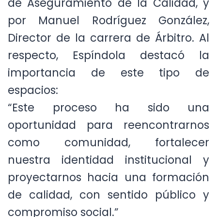
de Aseguramiento de la Calidad, y
por Manuel Rodríguez González,
Director de la carrera de Árbitro. Al
respecto, Espíndola destacó la
importancia de este tipo de
espacios:
“Este proceso ha sido una
oportunidad para reencontrarnos
como comunidad, fortalecer
nuestra identidad institucional y
proyectarnos hacia una formación
de calidad, con sentido público y