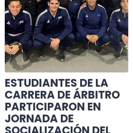
ESTUDIANTES DE LA
CARRERA DE ÁRBITRO
PARTICIPARON EN
JORNADA DE