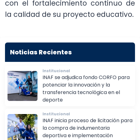
con el fortalecimiento continuo de
la calidad de su proyecto educativo.
Noticias Recientes
Institucional
INAF se adjudica fondo CORFO para
potenciar la innovación y la
transferencia tecnológica en el
deporte
Institucional
INAF inicia proceso de licitación para
la compra de indumentaria