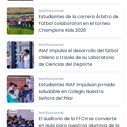
internacional de la FIFA
Institucional
Estudiantes de la carrera Árbitro de
Fútbol colaboraron en el torneo
Champions Kids 2026
Institucional
INAF impulsa el desarrollo del fútbol
chileno a través de su Laboratorio
de Ciencias del Deporte
Institucional
Estudiantes INAF impulsan jornada
saludable en Colegio Nuestra
Señora del Pilar
Institucional
El auditorio de la FFCH se convierte