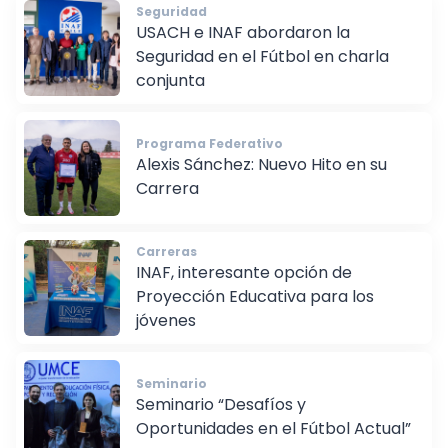
Seguridad
USACH e INAF abordaron la
Seguridad en el Fútbol en charla
conjunta
Programa Federativo
Alexis Sánchez: Nuevo Hito en su
Carrera
Carreras
INAF, interesante opción de
Proyección Educativa para los
jóvenes
Seminario
Seminario “Desafíos y
Oportunidades en el Fútbol Actual”