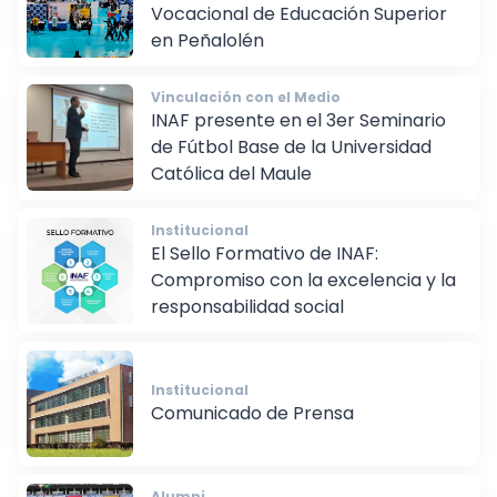
INAF participó en la 14ª Feria
Vocacional de Educación Superior
en Peñalolén
Vinculación con el Medio
INAF presente en el 3er Seminario
de Fútbol Base de la Universidad
Católica del Maule
Institucional
El Sello Formativo de INAF:
Compromiso con la excelencia y la
responsabilidad social
Institucional
Comunicado de Prensa