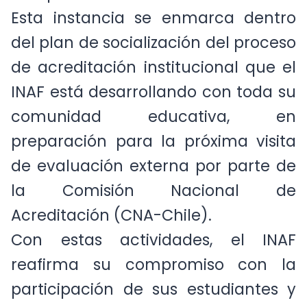
compromiso social.”
Esta instancia se enmarca dentro
del plan de socialización del proceso
de acreditación institucional que el
INAF está desarrollando con toda su
comunidad educativa, en
preparación para la próxima visita
de evaluación externa por parte de
la Comisión Nacional de
Acreditación (CNA-Chile).
Con estas actividades, el INAF
reafirma su compromiso con la
participación de sus estudiantes y