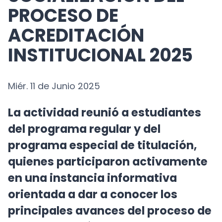
SOCIALIZACIÓN DEL
PROCESO DE
ACREDITACIÓN
INSTITUCIONAL 2025
Miér. 11 de Junio 2025
La actividad reunió a estudiantes
del programa regular y del
programa especial de titulación,
quienes participaron activamente
en una instancia informativa
orientada a dar a conocer los
principales avances del proceso de