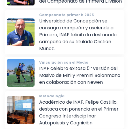
del Campeonato de Primera División
Campeonato primer b 2025
Universidad de Concepción se
consagra campeón y asciende a
Primera; INAF felicita la destacada
campaña de su titulado Cristian
Muñoz.
Vinculación con el Medio
INAF celebra exitosa 5ª versión del
Masivo de Mini y Premini Balonmano
en colaboración con Newen
Metodología
Académico de INAF, Felipe Castillo,
destaca con ponencia en el Primer
Congreso Interdisciplinar
Autopoiesis y Cognición