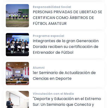
Responsabilidad Social
PERSONAS PRIVADAS DE LIBERTAD SE
CERTIFICAN COMO ÁRBITROS DE
FÚTBOL AMATEUR
Programa especial
Integrantes de la gran Generación
Dorada reciben su certificación de
Entrenador de Fútbol
Alumni
1er Seminario de Actualización de
Ciencias en Deporte
Vinculación con el Medio
"Deporte y Educación en el Extremo
Sur: Un Seminario que Conecta y