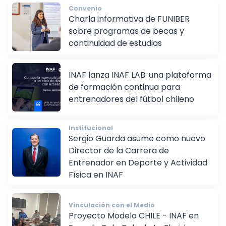
Convenio
Charla informativa de FUNIBER
sobre programas de becas y
continuidad de estudios
INAF lanza INAF LAB: una plataforma
de formación continua para
entrenadores del fútbol chileno
Institucional
Sergio Guarda asume como nuevo
Director de la Carrera de
Entrenador en Deporte y Actividad
Física en INAF
Vinculación con el Medio
Proyecto Modelo CHILE - INAF en