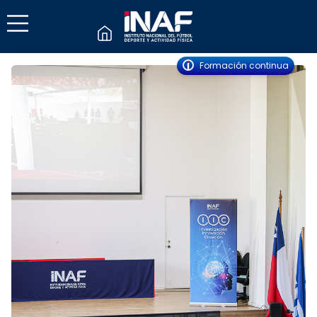
Formación continua