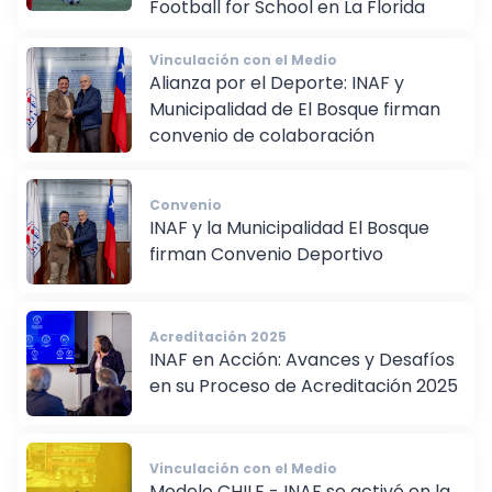
Football for School en La Florida
Vinculación con el Medio
Alianza por el Deporte: INAF y
Municipalidad de El Bosque firman
convenio de colaboración
Convenio
INAF y la Municipalidad El Bosque
firman Convenio Deportivo
Acreditación 2025
INAF en Acción: Avances y Desafíos
en su Proceso de Acreditación 2025
Vinculación con el Medio