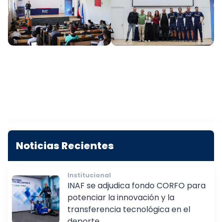
Noticias Recientes
Institucional
INAF se adjudica fondo CORFO para
potenciar la innovación y la
transferencia tecnológica en el