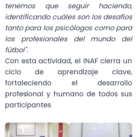
tenemos que seguir haciendo,
identificando cuáles son los desafíos
tanto para los psicólogos como para
los profesionales del mundo del
fútbol"
.
Con esta actividad, el INAF cierra un
ciclo de aprendizaje clave,
fortaleciendo el desarrollo
profesional y humano de todos sus
participantes