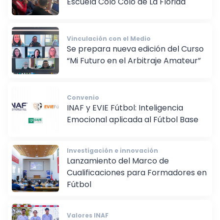
Escuela Colo Colo de La Florida
Vinculación con el Medio
Se prepara nueva edición del Curso
“Mi Futuro en el Arbitraje Amateur”
Convenio
INAF y EVIE Fútbol: Inteligencia
Emocional aplicada al Fútbol Base
Investigación e innovación
Lanzamiento del Marco de
Cualificaciones para Formadores en
Fútbol