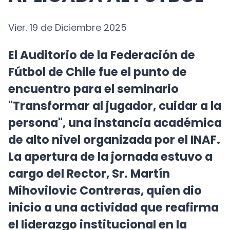
APLICADA AL FÚTBOL
Vier. 19 de Diciembre 2025
El Auditorio de la Federación de
Fútbol de Chile fue el punto de
encuentro para el seminario
"Transformar al jugador, cuidar a la
persona", una instancia académica
de alto nivel organizada por el INAF.
La apertura de la jornada estuvo a
cargo del Rector, Sr. Martín
Mihovilovic Contreras, quien dio
inicio a una actividad que reafirma