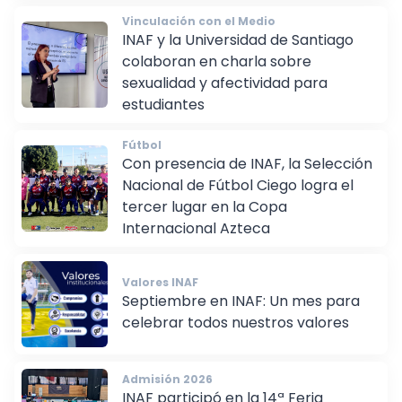
Vinculación con el Medio
INAF y la Universidad de Santiago
colaboran en charla sobre
sexualidad y afectividad para
estudiantes
Fútbol
Con presencia de INAF, la Selección
Nacional de Fútbol Ciego logra el
tercer lugar en la Copa
Internacional Azteca
Valores INAF
Septiembre en INAF: Un mes para
celebrar todos nuestros valores
Admisión 2026