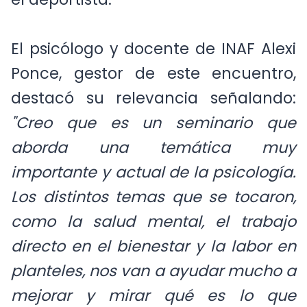
el deportista.
El psicólogo y docente de INAF Alexi
Ponce, gestor de este encuentro,
destacó su relevancia señalando:
"Creo que es un seminario que
aborda una temática muy
importante y actual de la psicología.
Los distintos temas que se tocaron,
como la salud mental, el trabajo
directo en el bienestar y la labor en
planteles, nos van a ayudar mucho a
mejorar y mirar qué es lo que