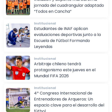
Inclusión y deporte marcaron la
jornada del cuadrangular adaptado
“Todos en Cancha”
Institucional
Estudiantes de INAF aplican
evaluaciones deportivas junto a la
Escuela de Fútbol Formando
Leyendas
Institucional
Arbitraje chileno tendrá
protagonismo este jueves en el
Mundial FIFA 2026
Institucional
4º Congreso Internacional de
Entrenadores de Arqueros: Un
espacio clave para el desarrollo del