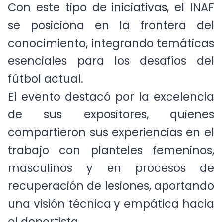
Con este tipo de iniciativas, el INAF
se posiciona en la frontera del
conocimiento, integrando temáticas
esenciales para los desafíos del
fútbol actual.
El evento destacó por la excelencia
de sus expositores, quienes
compartieron sus experiencias en el
trabajo con planteles femeninos,
masculinos y en procesos de
recuperación de lesiones, aportando
una visión técnica y empática hacia