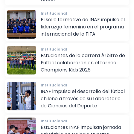
fútbol
Institucional
El sello formativo de INAF impulsa el
liderazgo femenino en el programa
internacional de la FIFA
Institucional
Estudiantes de la carrera Árbitro de
Fútbol colaboraron en el torneo
Champions Kids 2026
Institucional
INAF impulsa el desarrollo del fútbol
chileno a través de su Laboratorio
de Ciencias del Deporte
Institucional
Estudiantes INAF impulsan jornada