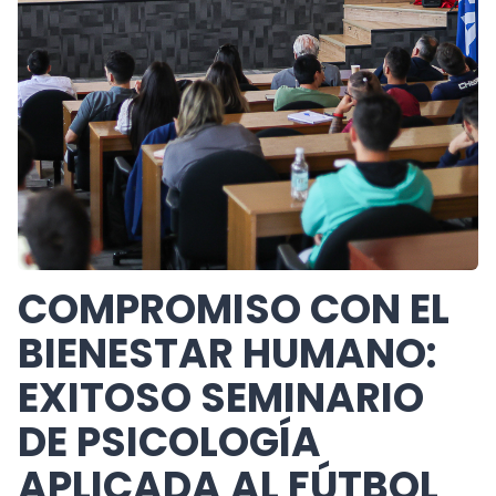
COMPROMISO CON EL
BIENESTAR HUMANO:
EXITOSO SEMINARIO
DE PSICOLOGÍA