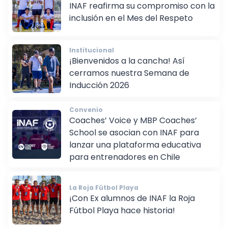
Valores INAF
INAF reafirma su compromiso con la
inclusión en el Mes del Respeto
Institucional
¡Bienvenidos a la cancha! Así
cerramos nuestra Semana de
Inducción 2026
Convenio
Coaches’ Voice y MBP Coaches’
School se asocian con INAF para
lanzar una plataforma educativa
para entrenadores en Chile
La Roja Fútbol Playa
¡Con Ex alumnos de INAF la Roja
Fútbol Playa hace historia!