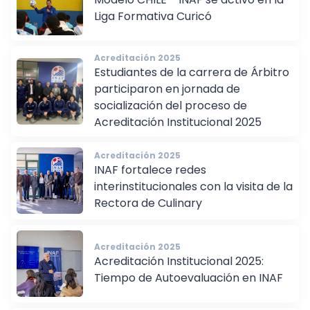
Modelo CHILE - INAF se activó en la
Liga Formativa Curicó
Acreditación 2025
Estudiantes de la carrera de Árbitro
participaron en jornada de
socialización del proceso de
Acreditación Institucional 2025
Acreditación 2025
INAF fortalece redes
interinstitucionales con la visita de la
Rectora de Culinary
Acreditación 2025
Acreditación Institucional 2025:
Tiempo de Autoevaluación en INAF