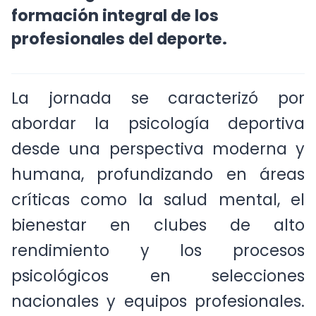
el liderazgo institucional en la
formación integral de los
profesionales del deporte.
La jornada se caracterizó por
abordar la psicología deportiva
desde una perspectiva moderna y
humana, profundizando en áreas
críticas como la salud mental, el
bienestar en clubes de alto
rendimiento y los procesos
psicológicos en selecciones
nacionales y equipos profesionales.