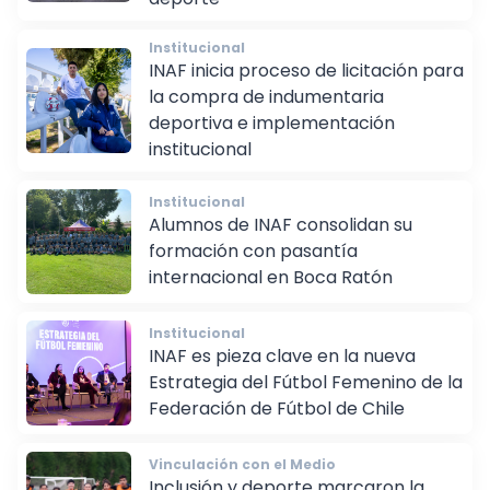
deporte
Institucional
INAF inicia proceso de licitación para
la compra de indumentaria
deportiva e implementación
institucional
Institucional
Alumnos de INAF consolidan su
formación con pasantía
internacional en Boca Ratón
Institucional
INAF es pieza clave en la nueva
Estrategia del Fútbol Femenino de la
Federación de Fútbol de Chile
Vinculación con el Medio