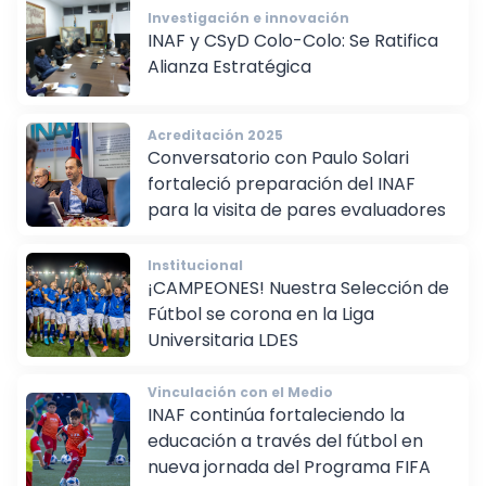
Investigación e innovación
INAF y CSyD Colo-Colo: Se Ratifica
Alianza Estratégica
Acreditación 2025
Conversatorio con Paulo Solari
fortaleció preparación del INAF
para la visita de pares evaluadores
Institucional
¡CAMPEONES! Nuestra Selección de
Fútbol se corona en la Liga
Universitaria LDES
Vinculación con el Medio
INAF continúa fortaleciendo la
educación a través del fútbol en
nueva jornada del Programa FIFA