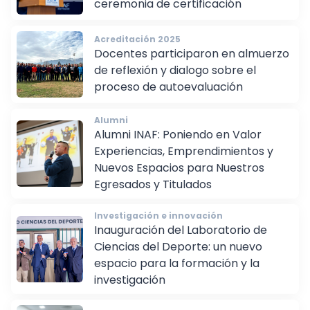
ceremonia de certificación
Acreditación 2025
Docentes participaron en almuerzo
de reflexión y dialogo sobre el
proceso de autoevaluación
Alumni
Alumni INAF: Poniendo en Valor
Experiencias, Emprendimientos y
Nuevos Espacios para Nuestros
Egresados y Titulados
Investigación e innovación
Inauguración del Laboratorio de
Ciencias del Deporte: un nuevo
espacio para la formación y la
investigación