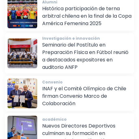
Alumni
Histórica participación de terna
arbitral chilena en la final de la Copa
América Femenina 2025
Investigación e innovación
Seminario del Postítulo en
Preparación Física en Fútbol reunió
a destacados expositores en
auditorio ANFP
Convenio
INAF y el Comité Olímpico de Chile
firman Convenio Marco de
Colaboración
académico
Nuevos Directores Deportivos
culminan su formación en