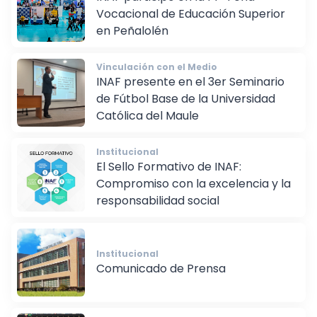
INAF participó en la 14ª Feria
Vocacional de Educación Superior
en Peñalolén
Vinculación con el Medio
INAF presente en el 3er Seminario
de Fútbol Base de la Universidad
Católica del Maule
Institucional
El Sello Formativo de INAF:
Compromiso con la excelencia y la
responsabilidad social
Institucional
Comunicado de Prensa