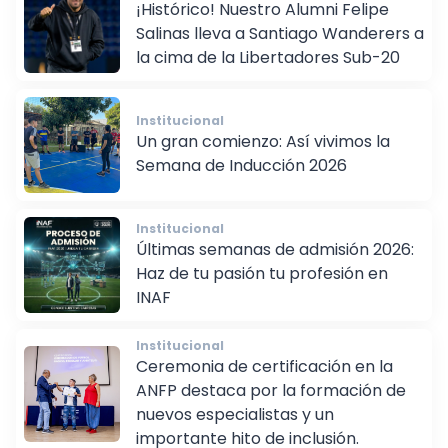
Alumni
¡Histórico! Nuestro Alumni Felipe
Salinas lleva a Santiago Wanderers a
la cima de la Libertadores Sub-20
Institucional
Un gran comienzo: Así vivimos la
Semana de Inducción 2026
Institucional
Últimas semanas de admisión 2026:
Haz de tu pasión tu profesión en
INAF
Institucional
Ceremonia de certificación en la
ANFP destaca por la formación de
nuevos especialistas y un