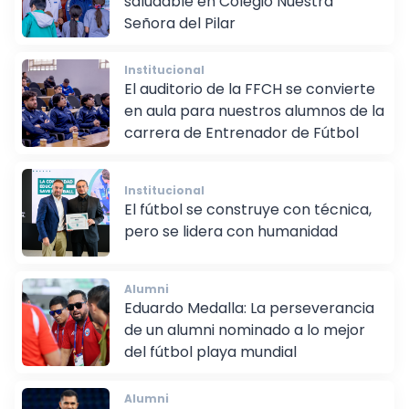
saludable en Colegio Nuestra
Señora del Pilar
Institucional
El auditorio de la FFCH se convierte
en aula para nuestros alumnos de la
carrera de Entrenador de Fútbol
Institucional
El fútbol se construye con técnica,
pero se lidera con humanidad
Alumni
Eduardo Medalla: La perseverancia
de un alumni nominado a lo mejor
del fútbol playa mundial