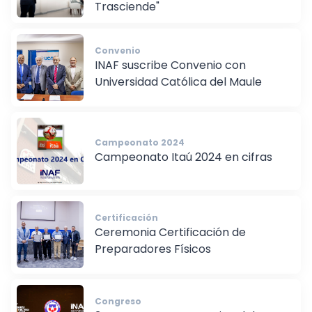
Trasciende"
Convenio
INAF suscribe Convenio con
Universidad Católica del Maule
Campeonato 2024
Campeonato Itaú 2024 en cifras
Certificación
Ceremonia Certificación de
Preparadores Físicos
Congreso