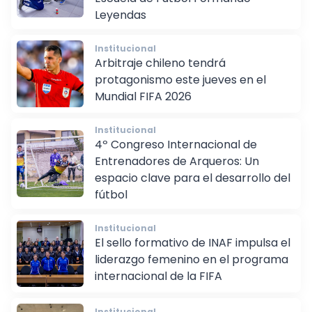
Escuela de Fútbol Formando
Leyendas
Institucional
Arbitraje chileno tendrá
protagonismo este jueves en el
Mundial FIFA 2026
Institucional
4º Congreso Internacional de
Entrenadores de Arqueros: Un
espacio clave para el desarrollo del
fútbol
Institucional
El sello formativo de INAF impulsa el
liderazgo femenino en el programa
internacional de la FIFA