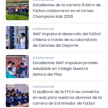
Institucional
Estudiantes de la carrera Árbitro de
Fútbol colaboraron en el torneo
Champions Kids 2026
Institucional
INAF impulsa el desarrollo del fútbol
chileno a través de su Laboratorio
de Ciencias del Deporte
Institucional
Estudiantes INAF impulsan jornada
saludable en Colegio Nuestra
Señora del Pilar
Institucional
El auditorio de la FFCH se convierte
en aula para nuestros alumnos de la
carrera de Entrenador de Fútbol