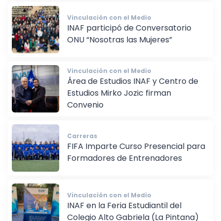
Vinculación con el Medio
INAF participó de Conversatorio
ONU “Nosotras las Mujeres”
Vinculación con el Medio
Área de Estudios INAF y Centro de
Estudios Mirko Jozic firman
Convenio
Carreras
FIFA Imparte Curso Presencial para
Formadores de Entrenadores
Vinculación con el Medio
INAF en la Feria Estudiantil del