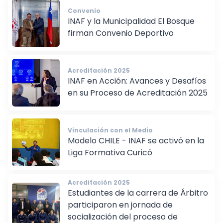
Convenio
INAF y la Municipalidad El Bosque
firman Convenio Deportivo
Acreditación 2025
INAF en Acción: Avances y Desafíos
en su Proceso de Acreditación 2025
Vinculación con el Medio
Modelo CHILE - INAF se activó en la
Liga Formativa Curicó
Acreditación 2025
Estudiantes de la carrera de Árbitro
participaron en jornada de