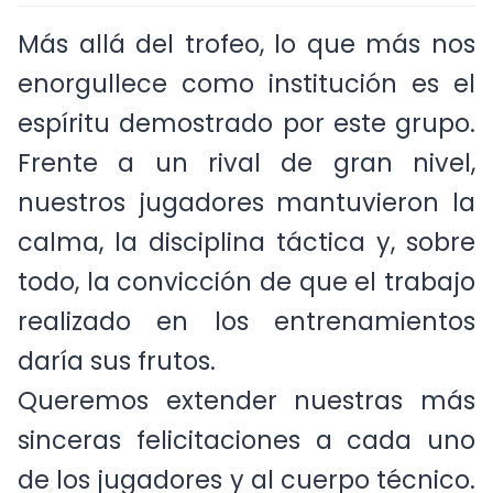
Más allá del trofeo, lo que más nos
enorgullece como institución es el
espíritu demostrado por este grupo.
Frente a un rival de gran nivel,
nuestros jugadores mantuvieron la
calma, la disciplina táctica y, sobre
todo, la convicción de que el trabajo
realizado en los entrenamientos
daría sus frutos.
Queremos extender nuestras más
sinceras felicitaciones a cada uno