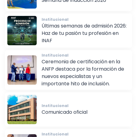
Semana de Inducción 2026
Institucional
Últimas semanas de admisión 2026:
Haz de tu pasión tu profesión en
INAF
Institucional
Ceremonia de certificación en la
ANFP destaca por la formación de
nuevos especialistas y un
importante hito de inclusión.
Institucional
Comunicado oficial