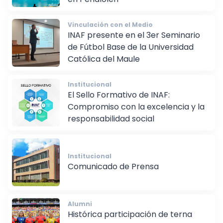
en Peñalolén
Vinculación con el Medio
INAF presente en el 3er Seminario
de Fútbol Base de la Universidad
Católica del Maule
Institucional
El Sello Formativo de INAF:
Compromiso con la excelencia y la
responsabilidad social
Institucional
Comunicado de Prensa
Alumni
Histórica participación de terna