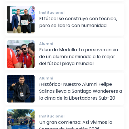
Institucional
El fútbol se construye con técnica,
pero se lidera con humanidad
Alumni
Eduardo Medalla: La perseverancia
de un alumni nominado a lo mejor
del fútbol playa mundial
Alumni
¡Histórico! Nuestro Alumni Felipe
Salinas lleva a Santiago Wanderers a
la cima de la Libertadores Sub-20
Institucional
Un gran comienzo: Así vivimos la