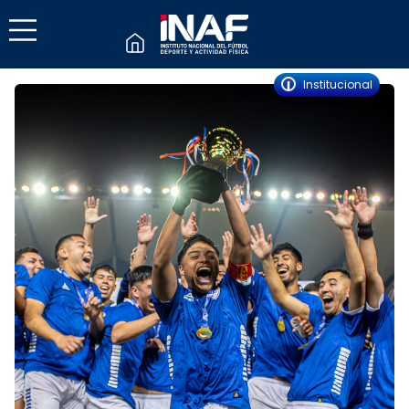
Institucional