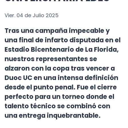
UNIVERSITARIA LDES
Vier. 04 de Julio 2025
Tras una campaña impecable y
una final de infarto disputada en el
Estadio Bicentenario de La Florida,
nuestros representantes se
alzaron con la copa tras vencer a
Duoc UC en una intensa definición
desde el punto penal. Fue el cierre
perfecto para un torneo donde el
talento técnico se combinó con
una entrega inquebrantable.