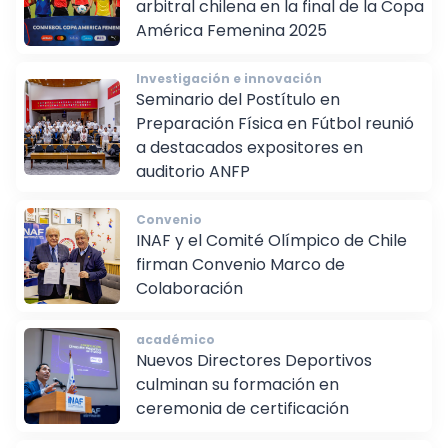
arbitral chilena en la final de la Copa
América Femenina 2025
Investigación e innovación
Seminario del Postítulo en
Preparación Física en Fútbol reunió
a destacados expositores en
auditorio ANFP
Convenio
INAF y el Comité Olímpico de Chile
firman Convenio Marco de
Colaboración
académico
Nuevos Directores Deportivos
culminan su formación en
ceremonia de certificación