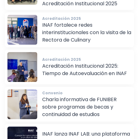
socialización del proceso de
Acreditación Institucional 2025
Acreditación 2025
INAF fortalece redes
interinstitucionales con la visita de la
Rectora de Culinary
Acreditación 2025
Acreditación Institucional 2025:
Tiempo de Autoevaluación en INAF
Convenio
Charla informativa de FUNIBER
sobre programas de becas y
continuidad de estudios
INAF lanza INAF LAB: una plataforma