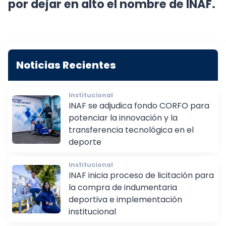
por dejar en alto el nombre de INAF.
Noticias Recientes
Institucional
INAF se adjudica fondo CORFO para
potenciar la innovación y la
transferencia tecnológica en el
deporte
Institucional
INAF inicia proceso de licitación para
la compra de indumentaria
deportiva e implementación
institucional