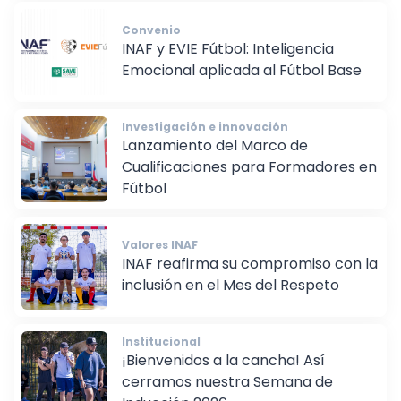
Convenio
INAF y EVIE Fútbol: Inteligencia
Emocional aplicada al Fútbol Base
Investigación e innovación
Lanzamiento del Marco de
Cualificaciones para Formadores en
Fútbol
Valores INAF
INAF reafirma su compromiso con la
inclusión en el Mes del Respeto
Institucional
¡Bienvenidos a la cancha! Así
cerramos nuestra Semana de