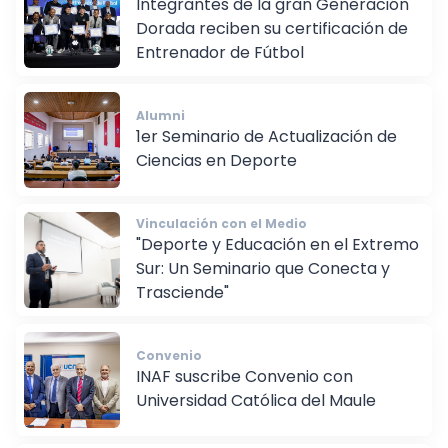
Integrantes de la gran Generación
Dorada reciben su certificación de
Entrenador de Fútbol
Alumni
1er Seminario de Actualización de
Ciencias en Deporte
Vinculación con el Medio
"Deporte y Educación en el Extremo
Sur: Un Seminario que Conecta y
Trasciende"
Convenio
INAF suscribe Convenio con
Universidad Católica del Maule