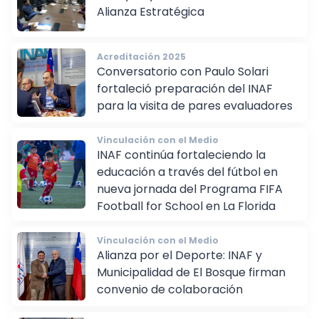
INAF y CSyD Colo-Colo: Se Ratifica
Alianza Estratégica
Acreditación 2025
Conversatorio con Paulo Solari
fortaleció preparación del INAF
para la visita de pares evaluadores
Vinculación con el Medio
INAF continúa fortaleciendo la
educación a través del fútbol en
nueva jornada del Programa FIFA
Football for School en La Florida
Vinculación con el Medio
Alianza por el Deporte: INAF y
Municipalidad de El Bosque firman
convenio de colaboración