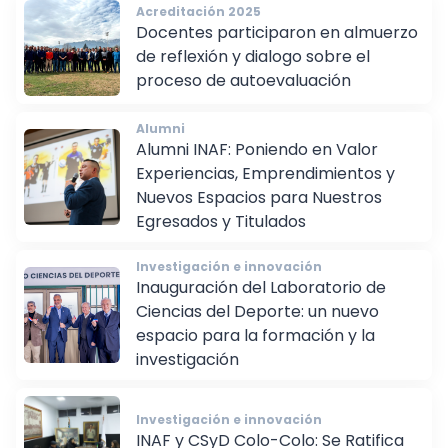
Acreditación 2025
Docentes participaron en almuerzo
de reflexión y dialogo sobre el
proceso de autoevaluación
Alumni
Alumni INAF: Poniendo en Valor
Experiencias, Emprendimientos y
Nuevos Espacios para Nuestros
Egresados y Titulados
Investigación e innovación
Inauguración del Laboratorio de
Ciencias del Deporte: un nuevo
espacio para la formación y la
investigación
Investigación e innovación