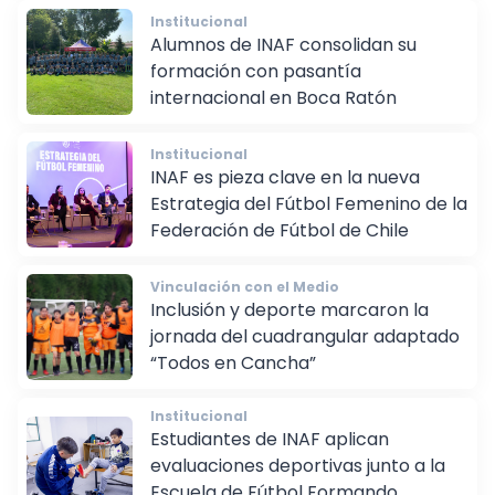
Institucional
Alumnos de INAF consolidan su
formación con pasantía
internacional en Boca Ratón
Institucional
INAF es pieza clave en la nueva
Estrategia del Fútbol Femenino de la
Federación de Fútbol de Chile
Vinculación con el Medio
Inclusión y deporte marcaron la
jornada del cuadrangular adaptado
“Todos en Cancha”
Institucional
Estudiantes de INAF aplican
evaluaciones deportivas junto a la