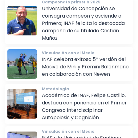
Campeonato primer b 2025
Universidad de Concepción se
consagra campeón y asciende a
Primera; INAF felicita la destacada
campaña de su titulado Cristian
Muñoz.
Vinculación con el Medio
INAF celebra exitosa 5ª versión del
Masivo de Mini y Premini Balonmano
en colaboración con Newen
Metodología
Académico de INAF, Felipe Castillo,
destaca con ponencia en el Primer
Congreso Interdisciplinar
Autopoiesis y Cognición
Vinculación con el Medio