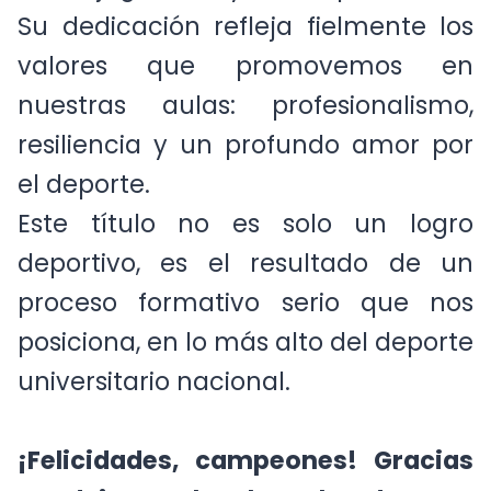
de los jugadores y al cuerpo técnico.
Su dedicación refleja fielmente los
valores que promovemos en
nuestras aulas: profesionalismo,
resiliencia y un profundo amor por
el deporte.
Este título no es solo un logro
deportivo, es el resultado de un
proceso formativo serio que nos
posiciona, en lo más alto del deporte
universitario nacional.
¡Felicidades, campeones! Gracias