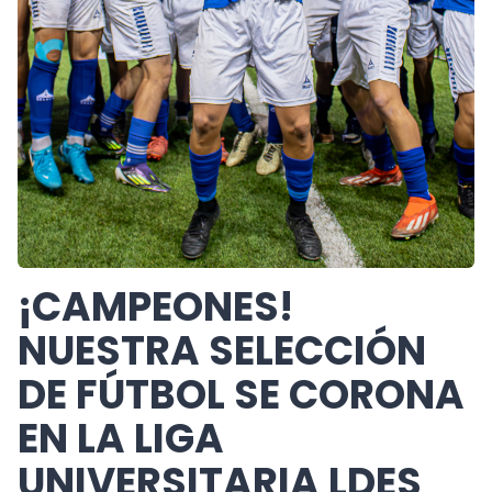
¡CAMPEONES!
NUESTRA SELECCIÓN
DE FÚTBOL SE CORONA
EN LA LIGA