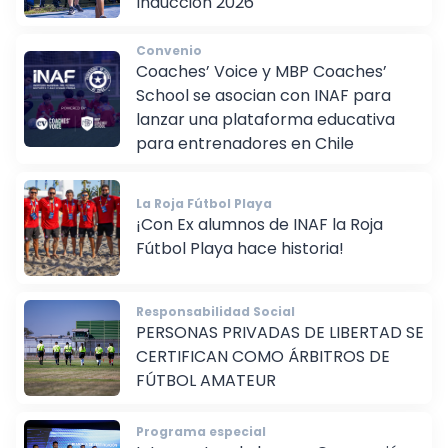
Inducción 2026
Convenio
Coaches’ Voice y MBP Coaches’
School se asocian con INAF para
lanzar una plataforma educativa
para entrenadores en Chile
La Roja Fútbol Playa
¡Con Ex alumnos de INAF la Roja
Fútbol Playa hace historia!
Responsabilidad Social
PERSONAS PRIVADAS DE LIBERTAD SE
CERTIFICAN COMO ÁRBITROS DE
FÚTBOL AMATEUR
Programa especial