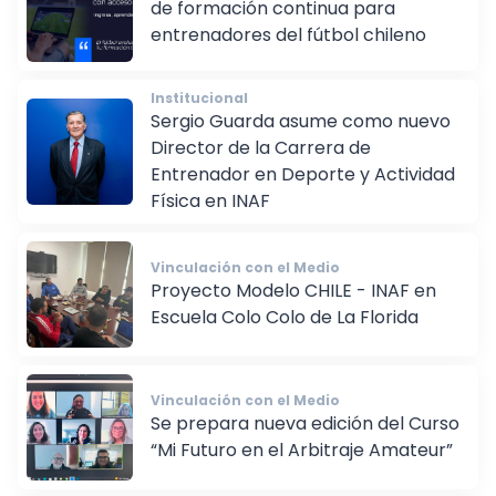
de formación continua para
entrenadores del fútbol chileno
Institucional
Sergio Guarda asume como nuevo
Director de la Carrera de
Entrenador en Deporte y Actividad
Física en INAF
Vinculación con el Medio
Proyecto Modelo CHILE - INAF en
Escuela Colo Colo de La Florida
Vinculación con el Medio
Se prepara nueva edición del Curso
“Mi Futuro en el Arbitraje Amateur”