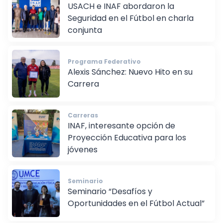
Seguridad
USACH e INAF abordaron la
Seguridad en el Fútbol en charla
conjunta
Programa Federativo
Alexis Sánchez: Nuevo Hito en su
Carrera
Carreras
INAF, interesante opción de
Proyección Educativa para los
jóvenes
Seminario
Seminario “Desafíos y
Oportunidades en el Fútbol Actual”