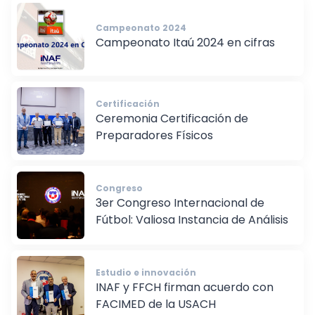
Campeonato 2024
Campeonato Itaú 2024 en cifras
Certificación
Ceremonia Certificación de
Preparadores Físicos
Congreso
3er Congreso Internacional de
Fútbol: Valiosa Instancia de Análisis
Estudio e innovación
INAF y FFCH firman acuerdo con
FACIMED de la USACH