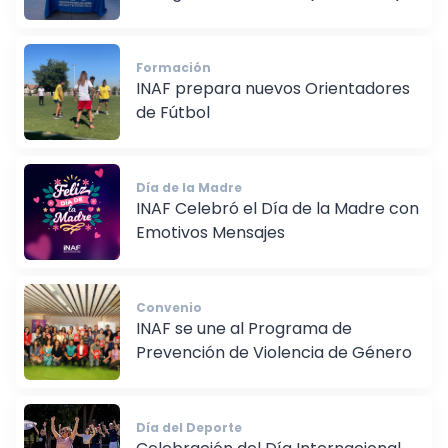
Colegio Alto Gabriela (La Pintana)
Formación
INAF prepara nuevos Orientadores
de Fútbol
Día de la Madre
INAF Celebró el Día de la Madre con
Emotivos Mensajes
Convenio
INAF se une al Programa de
Prevención de Violencia de Género
Día del Deporte