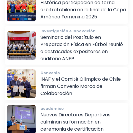
Alumni
Histórica participación de terna
arbitral chilena en la final de la Copa
América Femenina 2025
Investigación e innovación
Seminario del Postítulo en
Preparación Física en Fútbol reunió
a destacados expositores en
auditorio ANFP
Convenio
INAF y el Comité Olímpico de Chile
firman Convenio Marco de
Colaboración
académico
Nuevos Directores Deportivos
culminan su formación en