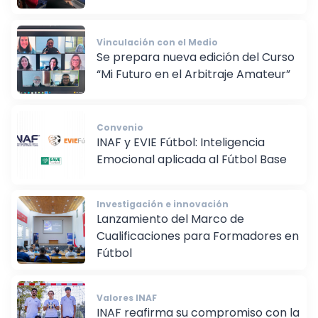
Vinculación con el Medio
Se prepara nueva edición del Curso
“Mi Futuro en el Arbitraje Amateur”
Convenio
INAF y EVIE Fútbol: Inteligencia
Emocional aplicada al Fútbol Base
Investigación e innovación
Lanzamiento del Marco de
Cualificaciones para Formadores en
Fútbol
Valores INAF