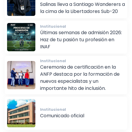
¡Histórico! Nuestro Alumni Felipe
Salinas lleva a Santiago Wanderers a
la cima de la Libertadores Sub-20
Institucional
Últimas semanas de admisión 2026:
Haz de tu pasión tu profesión en
INAF
Institucional
Ceremonia de certificación en la
ANFP destaca por la formación de
nuevos especialistas y un
importante hito de inclusión.
Institucional
Comunicado oficial