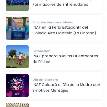
FIFA Imparte Curso Presencial para
Formadores de Entrenadores
Vinculación con el Medio
INAF en la Feria Estudiantil del
Colegio Alto Gabriela (La Pintana)
Formación
INAF prepara nuevos Orientadores
de Fútbol
Día de la Madre
INAF Celebró el Día de la Madre con
Emotivos Mensajes