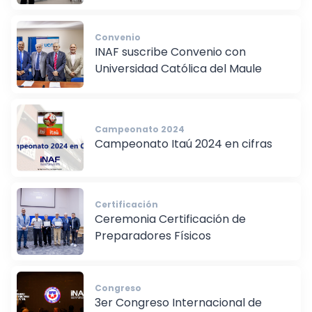
Trasciende"
Convenio
INAF suscribe Convenio con
Universidad Católica del Maule
Campeonato 2024
Campeonato Itaú 2024 en cifras
Certificación
Ceremonia Certificación de
Preparadores Físicos
Congreso