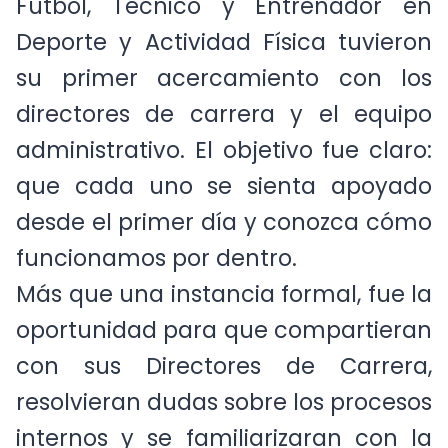
Fútbol, Técnico y Entrenador en
Deporte y Actividad Física tuvieron
su primer acercamiento con los
directores de carrera y el equipo
administrativo. El objetivo fue claro:
que cada uno se sienta apoyado
desde el primer día y conozca cómo
funcionamos por dentro.
Más que una instancia formal, fue la
oportunidad para que compartieran
con sus Directores de Carrera,
resolvieran dudas sobre los procesos