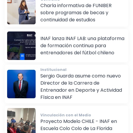
Convenio
Charla informativa de FUNIBER
sobre programas de becas y
continuidad de estudios
INAF lanza INAF LAB: una plataforma
de formación continua para
entrenadores del fútbol chileno
Institucional
Sergio Guarda asume como nuevo
Director de la Carrera de
Entrenador en Deporte y Actividad
Física en INAF
Vinculación con el Medio
Proyecto Modelo CHILE - INAF en
Escuela Colo Colo de La Florida