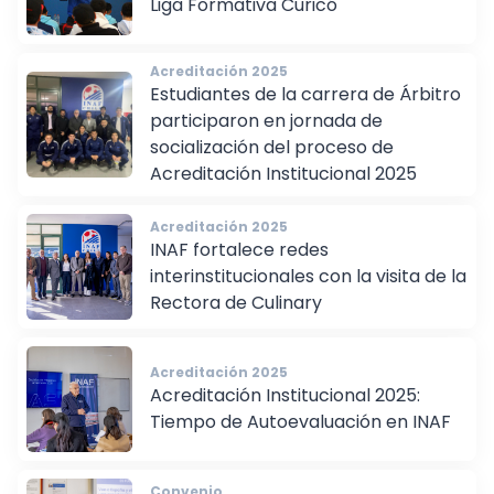
Liga Formativa Curicó
Acreditación 2025
Estudiantes de la carrera de Árbitro
participaron en jornada de
socialización del proceso de
Acreditación Institucional 2025
Acreditación 2025
INAF fortalece redes
interinstitucionales con la visita de la
Rectora de Culinary
Acreditación 2025
Acreditación Institucional 2025:
Tiempo de Autoevaluación en INAF