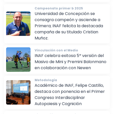
Campeonato primer b 2025
Universidad de Concepción se
consagra campeón y asciende a
Primera; INAF felicita la destacada
campaña de su titulado Cristian
Muñoz.
Vinculación con el Medio
INAF celebra exitosa 5ª versión del
Masivo de Mini y Premini Balonmano
en colaboración con Newen
Metodología
Académico de INAF, Felipe Castillo,
destaca con ponencia en el Primer
Congreso Interdisciplinar
Autopoiesis y Cognición