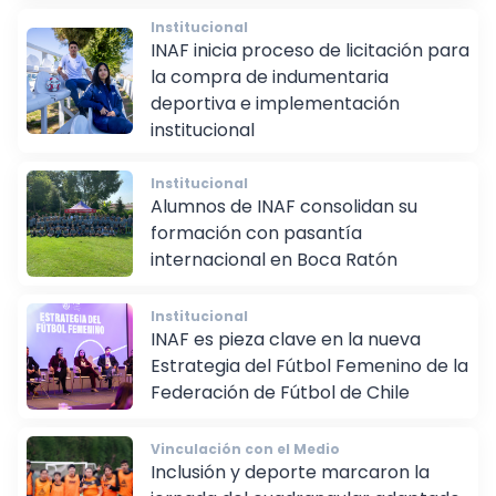
Institucional
INAF inicia proceso de licitación para
la compra de indumentaria
deportiva e implementación
institucional
Institucional
Alumnos de INAF consolidan su
formación con pasantía
internacional en Boca Ratón
Institucional
INAF es pieza clave en la nueva
Estrategia del Fútbol Femenino de la
Federación de Fútbol de Chile
Vinculación con el Medio
Inclusión y deporte marcaron la