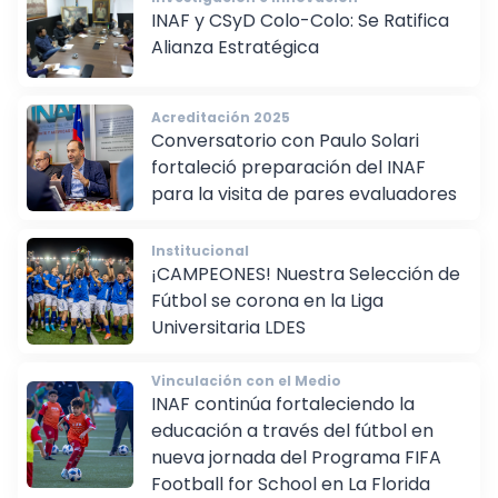
Investigación e innovación
INAF y CSyD Colo-Colo: Se Ratifica
Alianza Estratégica
Acreditación 2025
Conversatorio con Paulo Solari
fortaleció preparación del INAF
para la visita de pares evaluadores
Institucional
¡CAMPEONES! Nuestra Selección de
Fútbol se corona en la Liga
Universitaria LDES
Vinculación con el Medio
INAF continúa fortaleciendo la
educación a través del fútbol en
nueva jornada del Programa FIFA