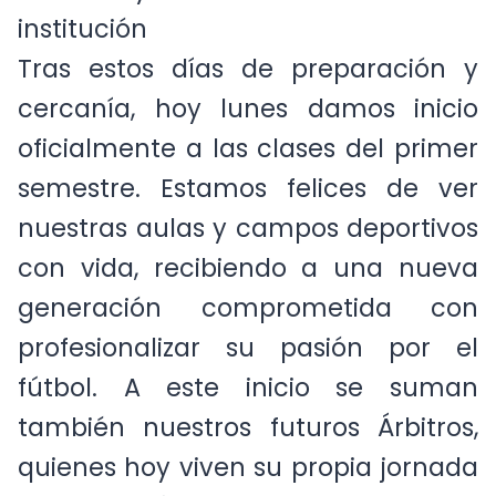
internos y se familiarizaran con la
institución
Tras estos días de preparación y
cercanía, hoy lunes damos inicio
oficialmente a las clases del primer
semestre. Estamos felices de ver
nuestras aulas y campos deportivos
con vida, recibiendo a una nueva
generación comprometida con
profesionalizar su pasión por el
fútbol. A este inicio se suman
también nuestros futuros Árbitros,
quienes hoy viven su propia jornada