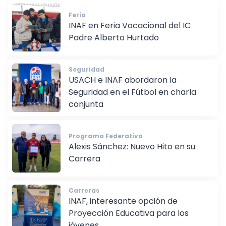
Feria
INAF en Feria Vocacional del IC
Padre Alberto Hurtado
Seguridad
USACH e INAF abordaron la
Seguridad en el Fútbol en charla
conjunta
Programa Federativo
Alexis Sánchez: Nuevo Hito en su
Carrera
Carreras
INAF, interesante opción de
Proyección Educativa para los