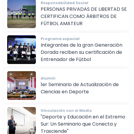
Responsabilidad Social
PERSONAS PRIVADAS DE LIBERTAD SE
CERTIFICAN COMO ÁRBITROS DE
FÚTBOL AMATEUR
Programa especial
Integrantes de la gran Generación
Dorada reciben su certificación de
Entrenador de Fútbol
Alumni
1er Seminario de Actualización de
Ciencias en Deporte
Vinculación con el Medio
"Deporte y Educación en el Extremo
Sur: Un Seminario que Conecta y