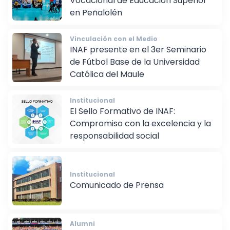
Vocacional de Educación Superior
en Peñalolén
Vinculación con el Medio
INAF presente en el 3er Seminario
de Fútbol Base de la Universidad
Católica del Maule
Institucional
El Sello Formativo de INAF:
Compromiso con la excelencia y la
responsabilidad social
Institucional
Comunicado de Prensa