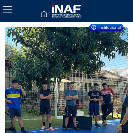
Institucional