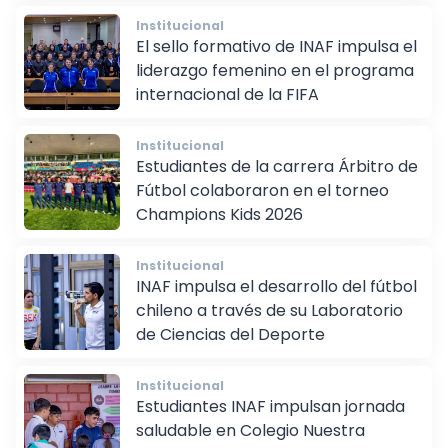
Institucional
El sello formativo de INAF impulsa el
liderazgo femenino en el programa
internacional de la FIFA
Institucional
Estudiantes de la carrera Árbitro de
Fútbol colaboraron en el torneo
Champions Kids 2026
Institucional
INAF impulsa el desarrollo del fútbol
chileno a través de su Laboratorio
de Ciencias del Deporte
Institucional
Estudiantes INAF impulsan jornada
saludable en Colegio Nuestra