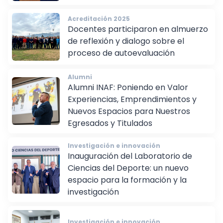
ceremonia de certificación
Acreditación 2025
Docentes participaron en almuerzo
de reflexión y dialogo sobre el
proceso de autoevaluación
Alumni
Alumni INAF: Poniendo en Valor
Experiencias, Emprendimientos y
Nuevos Espacios para Nuestros
Egresados y Titulados
Investigación e innovación
Inauguración del Laboratorio de
Ciencias del Deporte: un nuevo
espacio para la formación y la
investigación