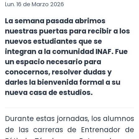
Lun. 16 de Marzo 2026
La semana pasada abrimos
nuestras puertas para recibir a los
nuevos estudiantes que se
integran a la comunidad INAF. Fue
un espacio necesario para
conocernos, resolver dudas y
darles la bienvenida formal a su
nueva casa de estudios.
Durante estas jornadas, los alumnos
de las carreras de Entrenador de