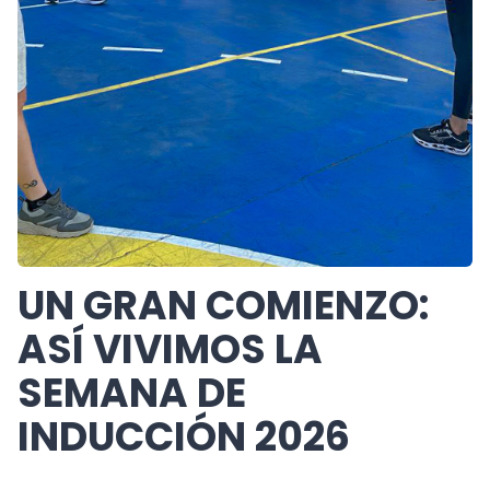
UN GRAN COMIENZO:
ASÍ VIVIMOS LA
SEMANA DE
INDUCCIÓN 2026