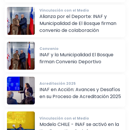
Football for School en La Florida
Vinculación con el Medio
Alianza por el Deporte: INAF y
Municipalidad de El Bosque firman
convenio de colaboración
Convenio
INAF y la Municipalidad El Bosque
firman Convenio Deportivo
Acreditación 2025
INAF en Acción: Avances y Desafíos
en su Proceso de Acreditación 2025
Vinculación con el Medio
Modelo CHILE - INAF se activó en la