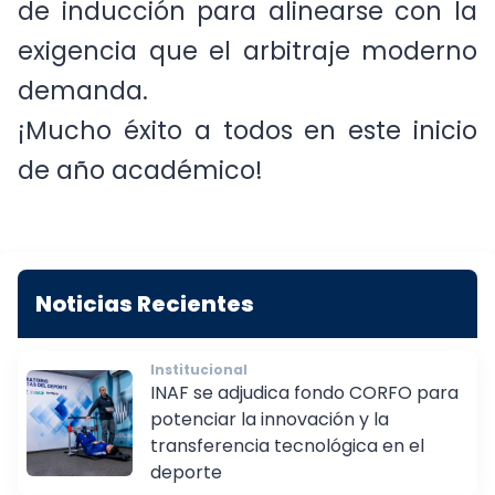
de inducción para alinearse con la
exigencia que el arbitraje moderno
demanda.
¡Mucho éxito a todos en este inicio
de año académico!
Noticias Recientes
Institucional
INAF se adjudica fondo CORFO para
potenciar la innovación y la
transferencia tecnológica en el
deporte