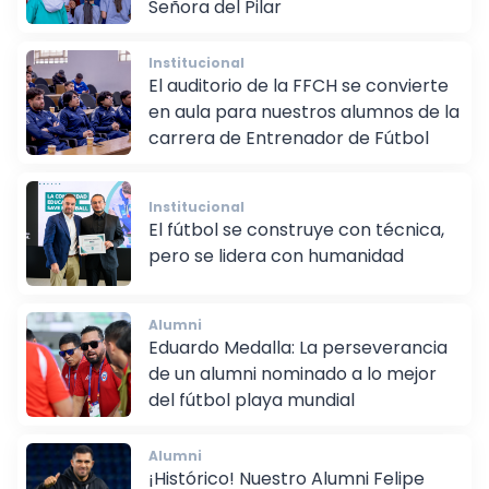
Señora del Pilar
Institucional
El auditorio de la FFCH se convierte
en aula para nuestros alumnos de la
carrera de Entrenador de Fútbol
Institucional
El fútbol se construye con técnica,
pero se lidera con humanidad
Alumni
Eduardo Medalla: La perseverancia
de un alumni nominado a lo mejor
del fútbol playa mundial
Alumni